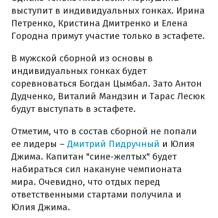
выступит в индивидуальных гонках. Ирина
Петренко, Кристина Дмитренко и Елена
Городна примут участие только в эстафете.
В мужской сборной из основы в
индивидуальных гонках будет
соревноваться Богдан Цымбал. Зато Антон
Дудченко, Виталий Мандзин и Тарас Лесюк
будут выступать в эстафете.
Отметим, что в состав сборной не попали
ее лидеры –
Дмитрий Пидручный
и Юлия
Джима. Капитан "сине-желтых" будет
набираться сил накануне чемпионата
мира. Очевидно, что отдых перед
ответственными стартами получила и
Юлия Джима.