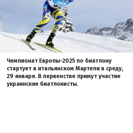
Чемпионат Европы-2025 по биатлону
стартует в итальянском Мартели в среду,
29 января. В первенстве примут участие
украинские биатлонисты.