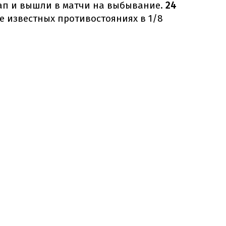
ап и вышли в матчи на выбывание.
24
е известных противостояниях в 1/8