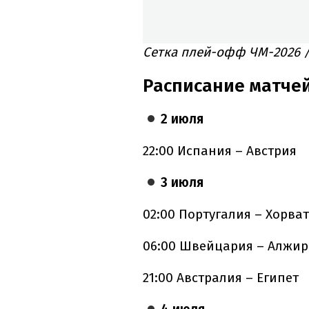
Сетка плей-офф ЧМ-2026 
Расписание матчей
2 июля
22:00 Испания – Австрия
3 июля
02:00 Португалия – Хорва
06:00 Швейцария – Алжир
21:00 Австралия – Египет