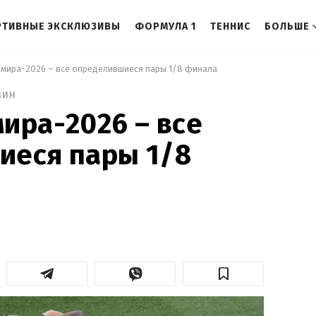
РТИВНЫЕ ЭКСКЛЮЗИВЫ
ФОРМУЛА 1
ТЕННИС
БОЛЬШЕ
 мира-2026 – все определившиеся пары 1/8 финала 
мин
ира-2026 – все
иеся пары 1/8