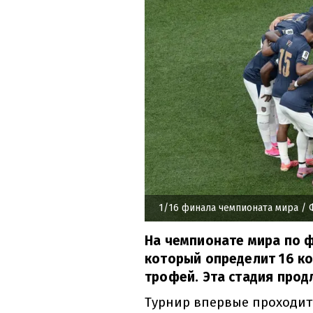
1/16 финала чемпионата мира
/ 
На чемпионате мира по ф
который определит 16 ко
трофей. Эта стадия прод
Турнир впервые проходит 