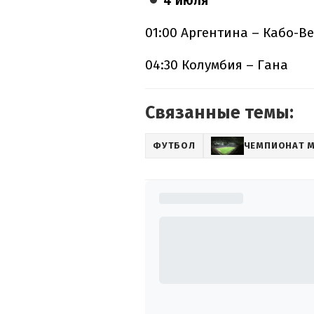
4 июля
01:00 Аргентина – Кабо-В
04:30 Колумбия – Гана
Связанные темы:
ФУТБОЛ
ЧЕМПИОНАТ 