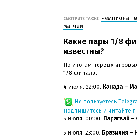
Чемпионат м
СМОТРИТЕ ТАКЖЕ
матчей
Какие пары 1/8 ф
известны?
По итогам первых игровы
1/8 финала:
4 июля. 22:00.
Канада – М
Не пользуетесь Telegr
Подпишитесь и читайте 
5 июля. 00:00.
Парагвай –
5 июля. 23:00.
Бразилия – 