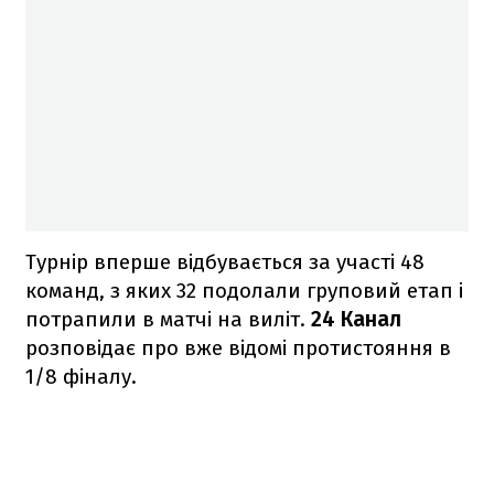
Турнір вперше відбувається за участі 48
команд, з яких 32 подолали груповий етап і
потрапили в матчі на виліт.
24 Канал
розповідає про вже відомі протистояння в
1/8 фіналу.