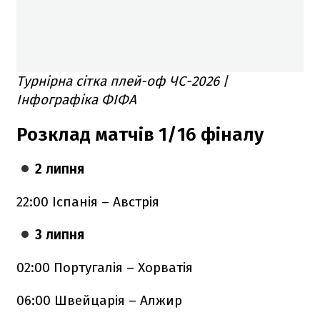
Турнірна сітка плей-оф ЧС-2026
/
Інфографіка ФІФА
Розклад матчів 1/16 фіналу
2 липня
22:00 Іспанія – Австрія
3 липня
02:00 Португалія – Хорватія
06:00 Швейцарія – Алжир