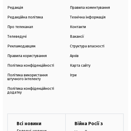
Редакція
Правила коментування
Редакційна політика
Технічна інформація
Про телеканал
Контакти
Телеведучі
Вакансії
Рекламодавцям
Структура власності
Правила користування
Архів
Політика конфіденційності
Карта сайту
Політика використання
Ігри
штучного інтелекту
Політика конфіденційності
додатку
Всі новини
Війна Росії з