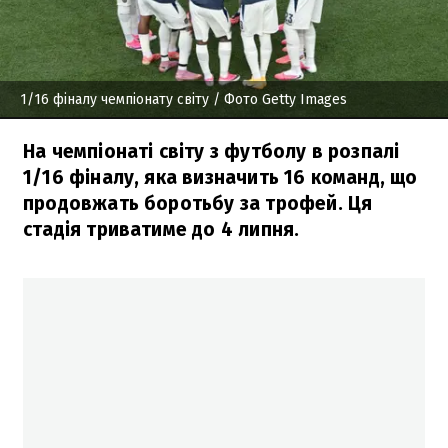
1/16 фіналу чемпіонату світу
/ Фото Getty Images
На чемпіонаті світу з футболу в розпалі
1/16 фіналу, яка визначить 16 команд, що
продовжать боротьбу за трофей. Ця
стадія триватиме до 4 липня.