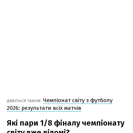
Чемпіонат світу з футболу
ДИВІТЬСЯ ТАКОЖ
2026: результати всіх матчів
Які пари 1/8 фіналу чемпіонату
світу вже відомі?