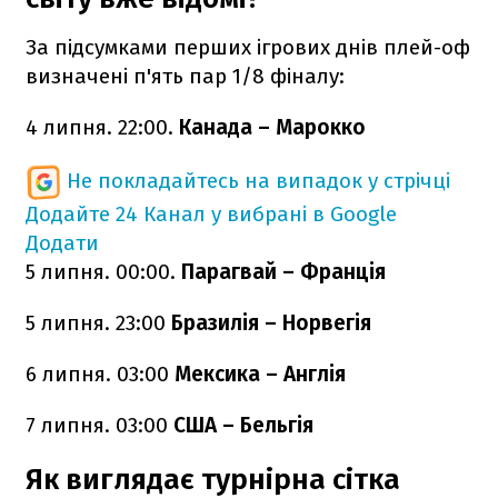
За підсумками перших ігрових днів плей-оф
визначені п'ять пар 1/8 фіналу:
4 липня. 22:00.
Канада – Марокко
Не покладайтесь на випадок у стрічці
Додайте 24 Канал у вибрані в Google
Додати
5 липня. 00:00.
Парагвай – Франція
5 липня. 23:00
Бразилія – Норвегія
6 липня. 03:00
Мексика – Англія
7 липня. 03:00
США – Бельгія
Як виглядає турнірна сітка