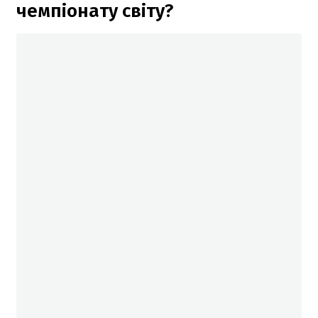
чемпіонату світу?