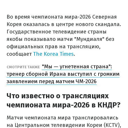
Во время чемпионата мира-2026 Северная
Корея оказалась в центре нового скандала.
Государственное телевидение страны
якобы показывало матчи "Мундиаля" без
официальных прав на трансляцию,
сообщает
The Korea Times
.
"Мы — угнетенная страна":
СМОТРИТЕ ТАКЖЕ
тренер сборной Ирана выступил с громким
заявлением перед матчем ЧМ-2026
Что известно о трансляциях
чемпионата мира-2026 в КНДР?
Матчи чемпионата мира транслировались
на Центральном телевидении Кореи (KCTV),