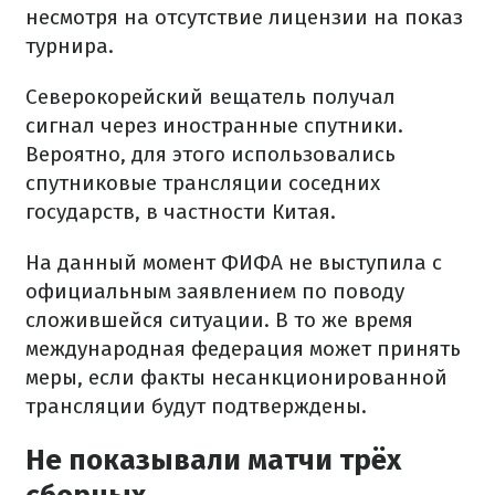
несмотря на отсутствие лицензии на показ
турнира.
Северокорейский вещатель получал
сигнал через иностранные спутники.
Вероятно, для этого использовались
спутниковые трансляции соседних
государств, в частности Китая.
На данный момент ФИФА не выступила с
официальным заявлением по поводу
сложившейся ситуации. В то же время
международная федерация может принять
меры, если факты несанкционированной
трансляции будут подтверждены.
Не показывали матчи трёх