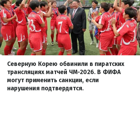
Северную Корею обвинили в пиратских
трансляциях матчей ЧМ-2026. В ФИФА
могут применить санкции, если
нарушения подтвердятся.