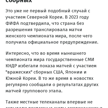
сборных
Это уже не первый подобный случай с
участием Северной Кореи. В 2023 году
ФИФА подтвердила, что страна без
разрешения транслировала матчи
женского чемпионата мира, после чего
получила официальное предупреждение.
Интересно, что во время нынешнего
чемпионата мира государственные СМИ
КНДР избегали показа матчей с участием
"вражеских" сборных США, Японии и
Южной Кореи. В то же время в новостях
регулярно сообщали о результатах других
матчей группового этапа.
Также местные телеканалы впервые не