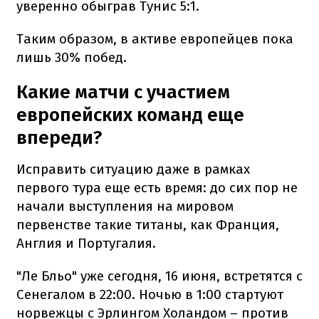
уверенно обыграв Тунис 5:1.
Таким образом, в активе европейцев пока
лишь 30% побед.
Какие матчи с участием
европейских команд еще
впереди?
Исправить ситуацию даже в рамках
первого тура еще есть время: до сих пор не
начали выступления на мировом
первенстве такие титаны, как Франция,
Англия и Португалия.
"Ле Бльо" уже сегодня, 16 июня, встретятся с
Сенегалом в 22:00. Ночью в 1:00 стартуют
норвежцы с Эрлингом Холандом – против