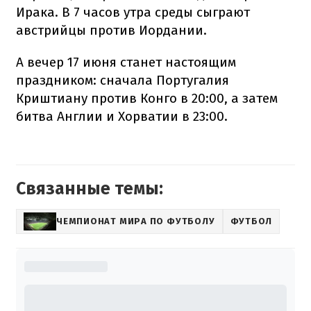
Ирака. В 7 часов утра среды сыграют
австрийцы против Иордании.
А вечер 17 июня станет настоящим
праздником: сначала Португалия
Криштиану против Конго в 20:00, а затем
битва Англии и Хорватии в 23:00.
Связанные темы:
ЧЕМПИОНАТ МИРА ПО ФУТБОЛУ
ФУТБОЛ