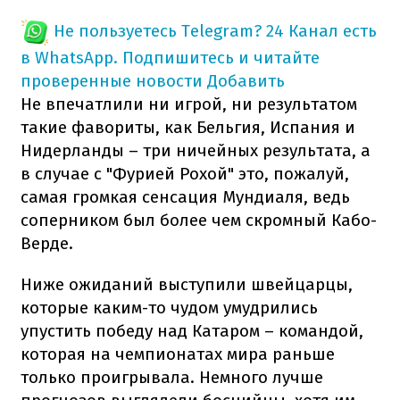
Не пользуетесь Telegram?
24 Канал есть
в WhatsApp. Подпишитесь и читайте
проверенные новости
Добавить
Не впечатлили ни игрой, ни результатом
такие фавориты, как Бельгия, Испания и
Нидерланды – три ничейных результата, а
в случае с "Фурией Рохой" это, пожалуй,
самая громкая сенсация Мундиаля, ведь
соперником был более чем скромный Кабо-
Верде.
Ниже ожиданий выступили швейцарцы,
которые каким-то чудом умудрились
упустить победу над Катаром – командой,
которая на чемпионатах мира раньше
только проигрывала. Немного лучше