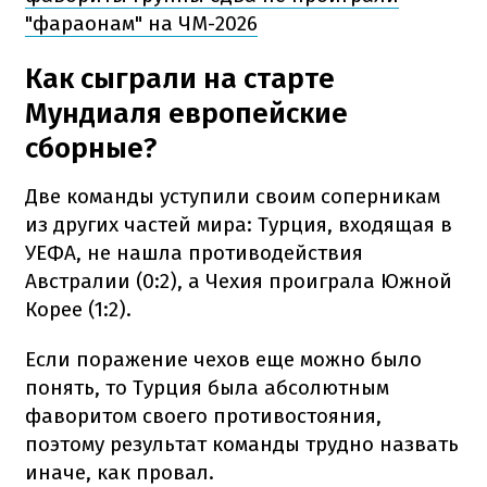
"фараонам" на ЧМ-2026
Как сыграли на старте
Мундиаля европейские
сборные?
Две команды уступили своим соперникам
из других частей мира: Турция, входящая в
УЕФА, не нашла противодействия
Австралии (0:2), а Чехия проиграла Южной
Корее (1:2).
Если поражение чехов еще можно было
понять, то Турция была абсолютным
фаворитом своего противостояния,
поэтому результат команды трудно назвать
иначе, как провал.