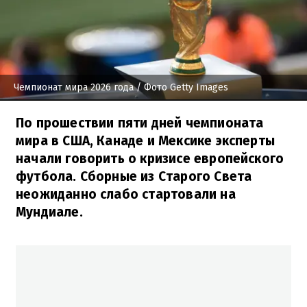
Чемпионат мира 2026 года
/ Фото Getty Images
По прошествии пяти дней чемпионата
мира в США, Канаде и Мексике эксперты
начали говорить о кризисе европейского
футбола. Сборные из Старого Света
неожиданно слабо стартовали на
Мундиале.