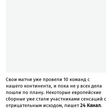
Свои матчи уже провели 10 команд с
нашего континента, и пока не у всех дела
пошли по плану. Некоторые европейские
сборные уже стали участниками сенсаций с
отрицательным исходом, пишет
24 Канал
.