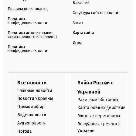
Вакансии
Правила пользования
Структура собственности
Политика
конфиденциальности
Архив
Политика использования
Карта сайта
искусственного интеллекта
Игры
Политика
конфиденциальности
Все новости
Война России с
Главные новости
Украиной
Новости Украины
Ракетные обстрелы
Прямой эфир
Карта боевых действий
Видеоновости
Мирные переговоры
Аудионовости
Воздушная тревога в
Украине
Погода