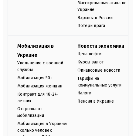
Массированная атака по
Украине
Взрывы в России
Потери врага
Мобилизация в
Новости экономики
Цена нефти
Украине
Курсы валют
Увольнение с военной
службы
Финансовые новости
Мобилизация 50+
Тарифы на
коммунальные услуги
Мобилизация женщин
Налоги
Контракт для 18-24-
летних
Пенсия в Украине
Отсрочка от
мобилизации
Мобилизация в Украине:
сколько человек