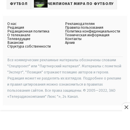
ФУТБОЛ
ЧЕМПИОНАТ МИРА ПО ФУТБОЛУ
О нас
Рекламодателям
Редакция
Правила пользования
Редакционная политика
Политика конфиденциальности
О телеканале
Техническая информация
Телеведущие
Контакты
Вакансии
Архив
Структура собственности
Все коммерческие рекламные материалы обозначены словами
"Спецпроект" или "Партнерский материал". Материалы с пометкой
"Эксперт", "Позиция" отражают позицию авторов и героев.
Редакция может не разделять их взглядов. Подробнее о рекламе
и правил цитирования можно ознакомиться в правилах
пользования сайтом. Все права защищены. © 2005—2022, ЗАО
«Телерадиокомпания" Люкс "», 24 Канал.