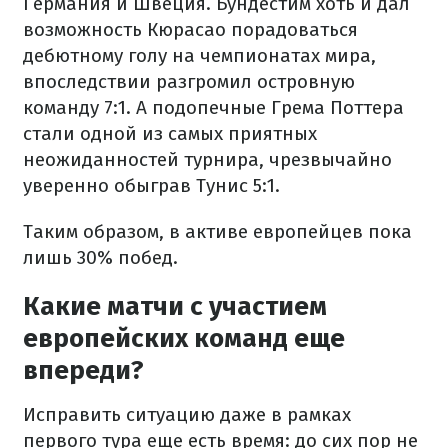
Германия и Швеция. Бундестим хоть и дал
возможность Кюрасао порадоваться
дебютному голу на чемпионатах мира,
впоследствии разгромил островную
команду 7:1. А подопечные Грема Поттера
стали одной из самых приятных
неожиданностей турнира, чрезвычайно
уверенно обыграв Тунис 5:1.
Таким образом, в активе европейцев пока
лишь 30% побед.
Какие матчи с участием
европейских команд еще
впереди?
Исправить ситуацию даже в рамках
первого тура еще есть время: до сих пор не