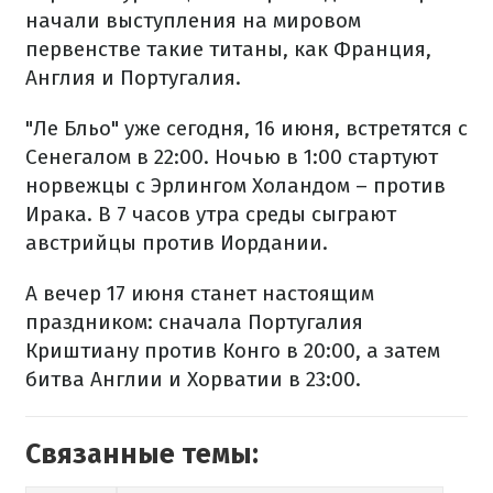
начали выступления на мировом
первенстве такие титаны, как Франция,
Англия и Португалия.
"Ле Бльо" уже сегодня, 16 июня, встретятся с
Сенегалом в 22:00. Ночью в 1:00 стартуют
норвежцы с Эрлингом Холандом – против
Ирака. В 7 часов утра среды сыграют
австрийцы против Иордании.
А вечер 17 июня станет настоящим
праздником: сначала Португалия
Криштиану против Конго в 20:00, а затем
битва Англии и Хорватии в 23:00.
Связанные темы: