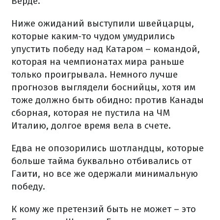
Верде.
Ниже ожиданий выступили швейцарцы,
которые каким-то чудом умудрились
упустить победу над Катаром – командой,
которая на чемпионатах мира раньше
только проигрывала. Немного лучше
прогнозов выглядели боснийцы, хотя им
тоже должно быть обидно: против Канады
сборная, которая не пустила на ЧМ
Италию, долгое время вела в счете.
Едва не опозорились шотландцы, которые
больше тайма буквально отбивались от
Гаити, но все же одержали минимальную
победу.
К кому же претензий быть не может – это