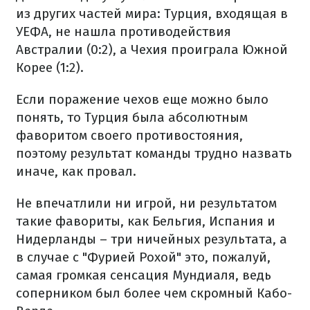
из других частей мира: Турция, входящая в
УЕФА, не нашла противодействия
Австралии (0:2), а Чехия проиграла Южной
Корее (1:2).
Если поражение чехов еще можно было
понять, то Турция была абсолютным
фаворитом своего противостояния,
поэтому результат команды трудно назвать
иначе, как провал.
Не впечатлили ни игрой, ни результатом
такие фавориты, как Бельгия, Испания и
Нидерланды – три ничейных результата, а
в случае с "Фурией Рохой" это, пожалуй,
самая громкая сенсация Мундиаля, ведь
соперником был более чем скромный Кабо-