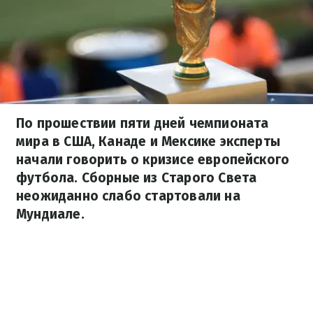
По прошествии пяти дней чемпионата
мира в США, Канаде и Мексике эксперты
начали говорить о кризисе европейского
футбола. Сборные из Старого Света
неожиданно слабо стартовали на
Мундиале.