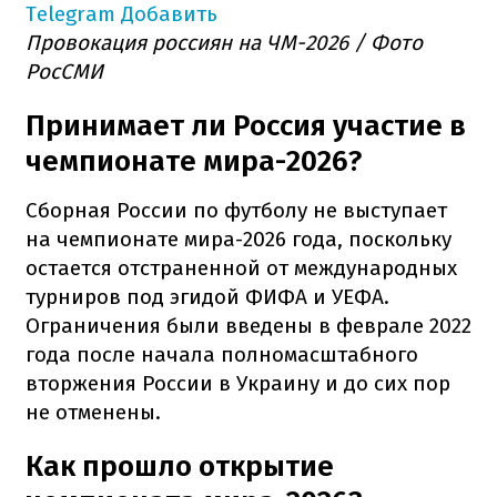
Telegram
Добавить
Провокация россиян на ЧМ-2026 / Фото
РосСМИ
Принимает ли Россия участие в
чемпионате мира-2026?
Сборная России по футболу не выступает
на чемпионате мира-2026 года, поскольку
остается отстраненной от международных
турниров под эгидой ФИФА и УЕФА.
Ограничения были введены в феврале 2022
года после начала полномасштабного
вторжения России в Украину и до сих пор
не отменены.
Как прошло открытие