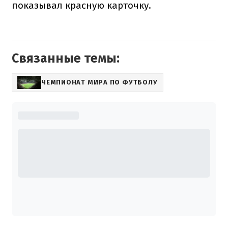
показывал красную карточку.
Связанные темы:
ЧЕМПИОНАТ МИРА ПО ФУТБОЛУ