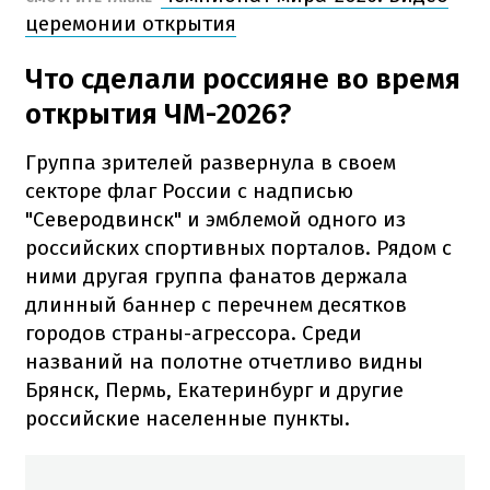
церемонии открытия
Что сделали россияне во время
открытия ЧМ-2026?
Группа зрителей развернула в своем
секторе флаг России с надписью
"Северодвинск" и эмблемой одного из
российских спортивных порталов. Рядом с
ними другая группа фанатов держала
длинный баннер с перечнем десятков
городов страны-агрессора. Среди
названий на полотне отчетливо видны
Брянск, Пермь, Екатеринбург и другие
российские населенные пункты.