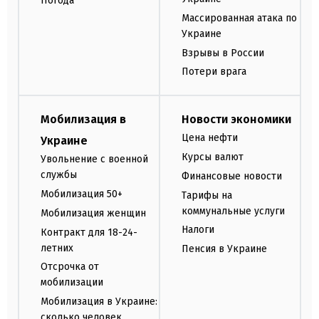
Погода
Массированная атака по
Украине
Взрывы в России
Потери врага
Мобилизация в
Новости экономики
Цена нефти
Украине
Курсы валют
Увольнение с военной
службы
Финансовые новости
Мобилизация 50+
Тарифы на
коммунальные услуги
Мобилизация женщин
Налоги
Контракт для 18-24-
летних
Пенсия в Украине
Отсрочка от
мобилизации
Мобилизация в Украине:
сколько человек