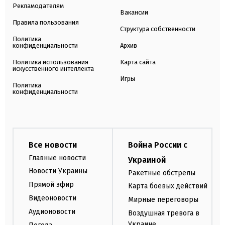
Рекламодателям
Вакансии
Правила пользования
Структура собственности
Политика
конфиденциальности
Архив
Политика использования
Карта сайта
искусственного интеллекта
Игры
Политика
конфиденциальности
Все новости
Война России с
Главные новости
Украиной
Новости Украины
Ракетные обстрелы
Прямой эфир
Карта боевых действий
Видеоновости
Мирные переговоры
Аудионовости
Воздушная тревога в
Украине