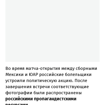
Во время матча-открытия между сборными
Мексики и ЮАР российские болельщики
устроили политическую акцию. После
завершения встречи соответствующие
фотографии были распространены
российскими пропагандистскими
ресурсами
.