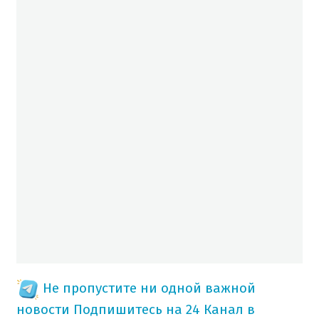
Не пропустите ни одной важной
новости
Подпишитесь на 24 Канал в