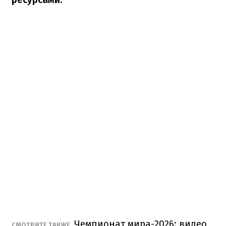
Чемпионат мира-2026: видео
СМОТРИТЕ ТАКЖЕ