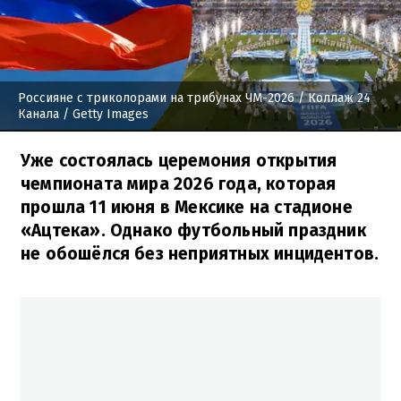
Россияне с триколорами на трибунах ЧМ-2026
/ Коллаж 24
Канала / Getty Images
Уже состоялась церемония открытия
чемпионата мира 2026 года, которая
прошла 11 июня в Мексике на стадионе
«Ацтека». Однако футбольный праздник
не обошёлся без неприятных инцидентов.