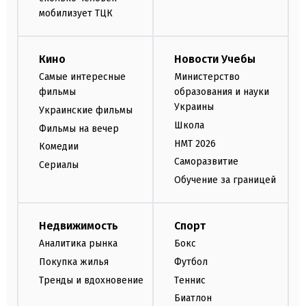
мобилизует ТЦК
Кино
Новости Учебы
Самые интересные
Министерство
фильмы
образования и науки
Украины
Украинские фильмы
Школа
Фильмы на вечер
НМТ 2026
Комедии
Саморазвитие
Сериалы
Обучение за границей
Недвижимость
Спорт
Аналитика рынка
Бокс
Покупка жилья
Футбол
Тренды и вдохновение
Теннис
Биатлон