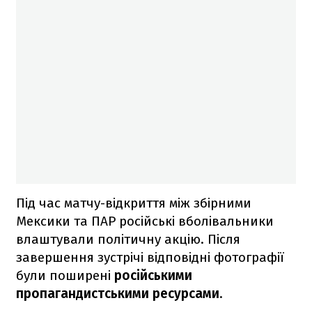
Під час матчу-відкриття між збірними
Мексики та ПАР російські вболівальники
влаштували політичну акцію. Після
завершення зустрічі відповідні фотографії
були поширені
російськими
пропагандистськими ресурсами
.