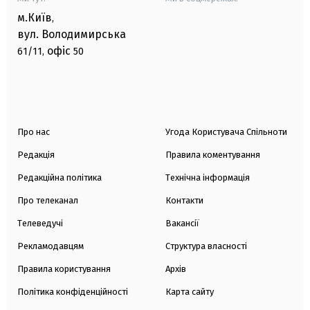
м.Київ
,
вул. Володимирська
офіс
61/11,
50
Про нас
Угода Користувача Спільноти
Редакція
Правила коментування
Редакційна політика
Технічна інформація
Про телеканал
Контакти
Телеведучі
Вакансії
Рекламодавцям
Структура власності
Правила користування
Архів
Політика конфіденційності
Карта сайту