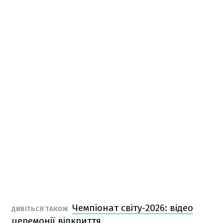
Чемпіонат світу-2026: відео
ДИВІТЬСЯ ТАКОЖ
церемонії відкриття