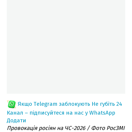
Якщо Telegram заблокують
Не губіть 24
Канал – підписуйтеся на нас у WhatsApp
Додати
Провокація росіян на ЧС-2026 / Фото РосЗМІ