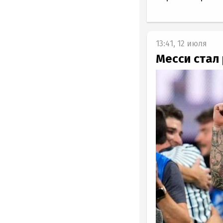
13:41, 12 июля
Месси стал