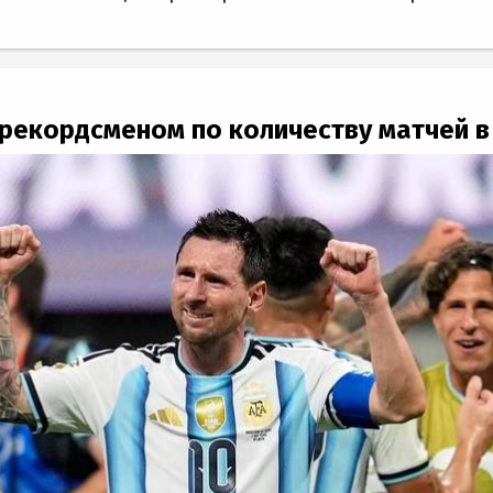
 рекордсменом по количеству матчей 