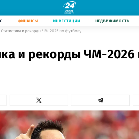
С
ФИНАНСЫ
ИНВЕСТИЦИИ
НЕДВИЖИМОСТЬ
Статистика и рекорды ЧМ-2026 по футболу
ика и рекорды ЧМ-2026 