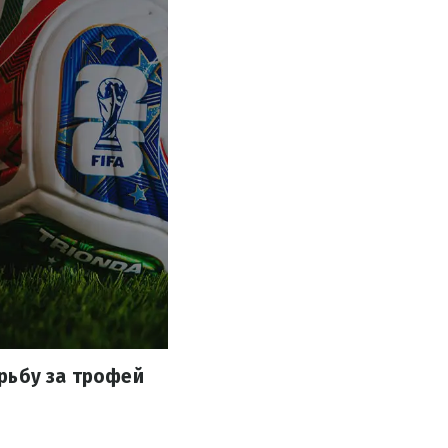
рьбу за трофей