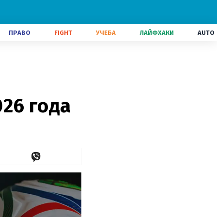
ПРАВО
FIGHT
УЧЕБА
ЛАЙФХАКИ
AUTO
26 года