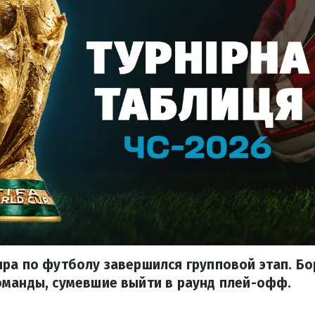
ра по футболу завершился групповой этап. Бо
оманды, сумевшие выйти в раунд плей-офф.