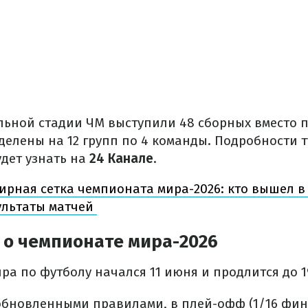
ьной стадии ЧМ выступили 48 сборных вместо п
делены на 12 групп по 4 команды. Подробности 
дет узнать на
24 Канале
.
ирная сетка чемпионата мира-2026: кто вышел в
ультаты матчей
 о чемпионате мира-2026
ра по футболу начался 11 июня и продлится до 1
 обновленными правилами, в плей-офф (1/16 фин