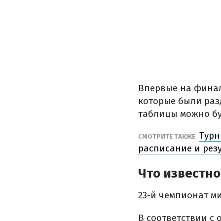
Впервые на финал
которые были раз
таблицы можно бу
Турн
СМОТРИТЕ ТАКЖЕ
расписание и рез
Что известно
23-й чемпионат ми
В соответствии с