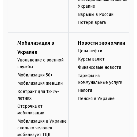
Украине
Взрывы в России
Потери врага
Мобилизация в
Новости экономики
Цена нефти
Украине
Курсы валют
Увольнение с военной
службы
Финансовые новости
Мобилизация 50+
Тарифы на
коммунальные услуги
Мобилизация женщин
Налоги
Контракт для 18-24-
летних
Пенсия в Украине
Отсрочка от
мобилизации
Мобилизация в Украине:
сколько человек
мобилизует ТЦК