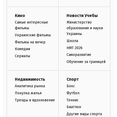
Кино
Новости Учебы
Самые интересные
Министерство
фильмы
образования и науки
Украины
Украинские фильмы
Школа
Фильмы на вечер
НМТ 2026
Комедии
Саморазвитие
Сериалы
Обучение за границей
Недвижимость
Спорт
Аналитика рынка
Бокс
Покупка жилья
Футбол
Тренды и вдохновение
Теннис
Биатлон
Другие виды спорта