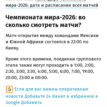
мира-2026: дата и расписание всех матчей
Чемпионата мира-2026: во
сколько смотреть матчи?
Матч-открытие между командами Мексики
и Южной Африки состоялся в 22:00 по
Киеву.
Кроме этого времени, поединки группового
этапа также могут проходить в 1:00, 2:00,
2:30, 3:00, 3:30, 4:00, 5:00, 6:00, 7:00, 19:00,
20:00, 23:00 и 00:00.
Если для вас важны оперативные
новости
Добавьте 24 Канал в избранное в
Google
Добавить