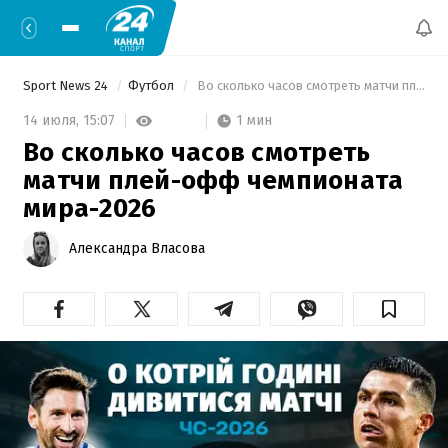
Sport News 24
Футбол
 Во сколько часов смотреть матчи плей-офф чемпионата мира-2026 
1 мин
14 июля,
15:07
Во сколько часов смотреть
матчи плей-офф чемпионата
мира-2026
Александра Власова