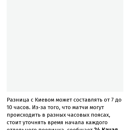
Разница с Киевом может составлять от 7 до
10 часов. Из-за того, что матчи могут
происходить в разных часовых поясах,
стоит уточнять время начала каждого
отдельного поединка, сообщает
24 Канал.