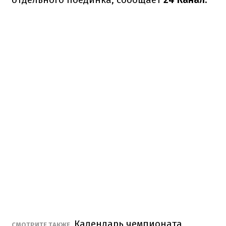
Календарь чемпионата
СМОТРИТЕ ТАКЖЕ