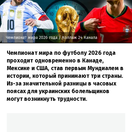
Чемпионат мира 2026 года
/ Коллаж 24 Канала
Чемпионат мира по футболу 2026 года
проходит одновременно в Канаде,
Мексике и США, став первым Мундиалем в
истории, который принимают три страны.
Из-за значительной разницы в часовых
поясах для украинских болельщиков
могут возникнуть трудности.