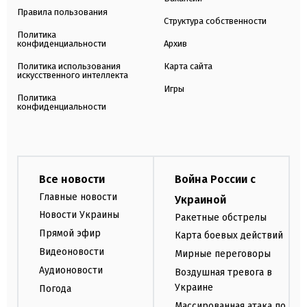
Правила пользования
Структура собственности
Политика
конфиденциальности
Архив
Политика использования
Карта сайта
искусственного интеллекта
Игры
Политика
конфиденциальности
Все новости
Война России с
Главные новости
Украиной
Новости Украины
Ракетные обстрелы
Прямой эфир
Карта боевых действий
Видеоновости
Мирные переговоры
Аудионовости
Воздушная тревога в
Украине
Погода
Массированная атака по