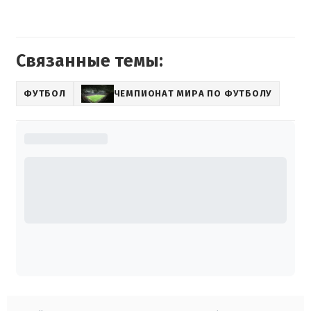
Связанные темы:
ФУТБОЛ
ЧЕМПИОНАТ МИРА ПО ФУТБОЛУ