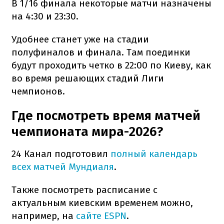
В 1/16 финала некоторые матчи назначены
на 4:30 и 23:30.
Удобнее станет уже на стадии
полуфиналов и финала. Там поединки
будут проходить четко в 22:00 по Киеву, как
во время решающих стадий Лиги
чемпионов.
Где посмотреть время матчей
чемпионата мира-2026?
24 Канал подготовил
полный календарь
всех матчей Мундиаля
.
Также посмотреть расписание с
актуальным киевским временем можно,
например, на
сайте ESPN
.