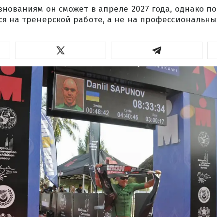
внованиям он сможет в апреле 2027 года, однако п
ся на тренерской работе, а не на профессиональны