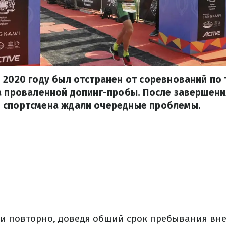
 2020 году был отстранен от соревнований по 
а проваленной допинг-пробы. После завершени
 спортсмена ждали очередные проблемы.
и повторно, доведя общий срок пребывания вн