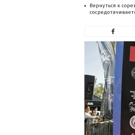
Вернуться к соре
сосредотачивает