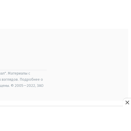
ал". Материалы с
х взглядов. Подробнее о
ищены. © 2005—2022, ЗАО