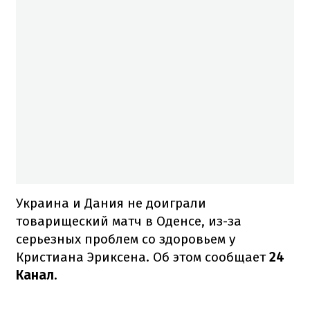
Украина и Дания не доиграли
товарищеский матч в Оденсе, из-за
серьезных проблем со здоровьем у
Кристиана Эриксена. Об этом сообщает
24
Канал
.