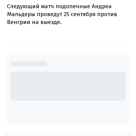
Следующий матч подопечные Андреа
Мальдеры проведут 25 сентября против
Венгрии на выезде.