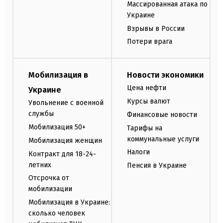
Массированная атака по
Украине
Взрывы в России
Потери врага
Мобилизация в
Новости экономики
Цена нефти
Украине
Курсы валют
Увольнение с военной
службы
Финансовые новости
Мобилизация 50+
Тарифы на
коммунальные услуги
Мобилизация женщин
Налоги
Контракт для 18-24-
летних
Пенсия в Украине
Отсрочка от
мобилизации
Мобилизация в Украине:
сколько человек