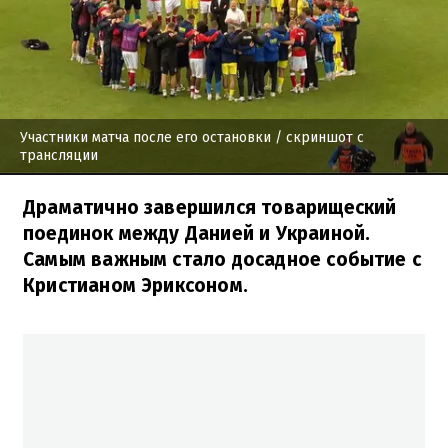
Участники матча после его остановки
/ скриншот с
трансляции
Драматично завершился товарищеский
поединок между Данией и Украиной.
Самым важным стало досадное событие с
Кристианом Эриксоном.