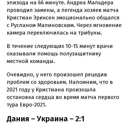
эпизода на 66 минуте. Андреа Мальдера
проводил замены, а легенда хозяев матча
Кристиан Эриксен эмоционально общался
с Русланом Малиновским. Через мгновение
камера переключилась на трибуны.
В течение следующих 10-15 минут врачи
оказывали помощь полузащитнику
местной команды.
Очевидно, у него произошел рецедив
проблем со здоровьем. Напомним, что в
2021 году у Кристиана произошла
остановка сердца во время матча первого
тура Евро-2021.
Дания – Украина – 2:1