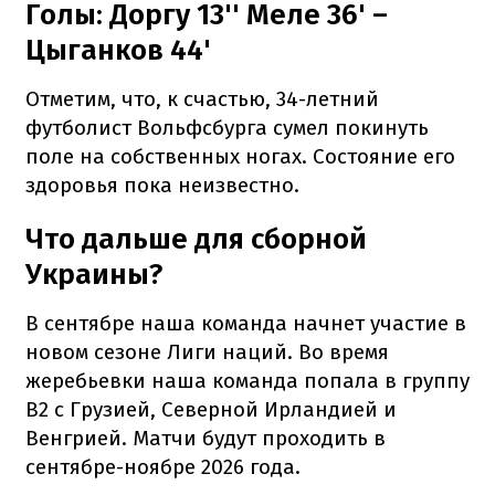
Голы: Доргу 13'' Меле 36' –
Цыганков 44'
Отметим, что, к счастью, 34-летний
футболист Вольфсбурга сумел покинуть
поле на собственных ногах. Состояние его
здоровья пока неизвестно.
Что дальше для сборной
Украины?
В сентябре наша команда начнет участие в
новом сезоне Лиги наций. Во время
жеребьевки наша команда попала в группу
B2 с Грузией, Северной Ирландией и
Венгрией. Матчи будут проходить в
сентябре-ноябре 2026 года.