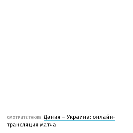
Дания – Украина: онлайн-
СМОТРИТЕ ТАКЖЕ
трансляция матча