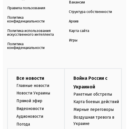
Вакансии
Правила пользования
Структура собственности
Политика
конфиденциальности
Архив
Политика использования
Карта сайта
искусственного интеллекта
Игры
Политика
конфиденциальности
Все новости
Война России с
Главные новости
Украиной
Новости Украины
Ракетные обстрелы
Прямой эфир
Карта боевых действий
Видеоновости
Мирные переговоры
Аудионовости
Воздушная тревога в
Украине
Погода