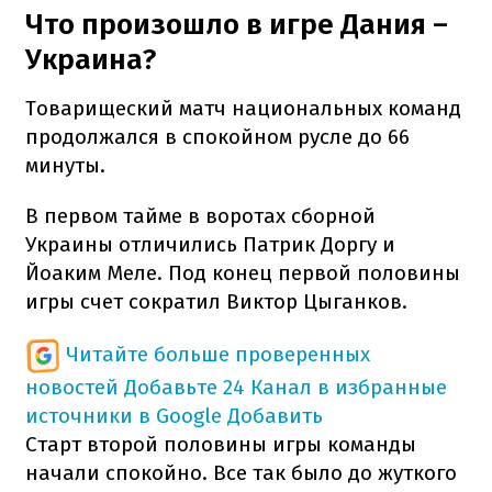
Что произошло в игре Дания –
Украина?
Товарищеский матч национальных команд
продолжался в спокойном русле до 66
минуты.
В первом тайме в воротах сборной
Украины отличились Патрик Доргу и
Йоаким Меле. Под конец первой половины
игры счет сократил Виктор Цыганков.
Читайте больше проверенных
новостей
Добавьте 24 Канал в избранные
источники в Google
Добавить
Старт второй половины игры команды
начали спокойно. Все так было до жуткого