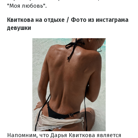
"Моя любовь".
Квиткова на отдыхе / Фото из инстаграма
девушки
Напомним, что Дарья Квиткова является