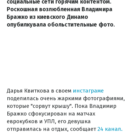
социальные сети горячим контентом.
Роскошная возлюбленная Владимира
Бражко из киевского Динамо
опубилкувала обольстительные фото.
Дарья Квиткова в своем
инстаграме
поделилась очень жаркими фотографиями,
которые "сорвут крышу". Пока Владимир
Бражко сфокусирован на матчах
еврокубков и УПЛ, его девушка
отправилась на отдых, сообщает
24 канал.