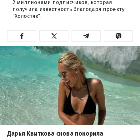
2 миллионами подписчиков, которая
получила известность благодаря проекту
"Холостяк".
Дарья Квиткова снова покорила