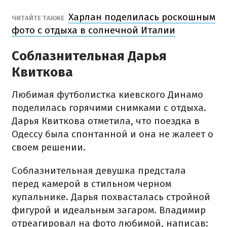
Харлан поделилась роскошным
ЧИТАЙТЕ ТАКЖЕ
фото с отдыха в солнечной Италии
Соблазнительная Дарья
Квиткова
Любимая футболистка киевского Динамо
поделилась горячими снимками с отдыха.
Дарья Квиткова отметила, что поездка в
Одессу была спонтанной и она не жалеет о
своем решении.
Соблазнительная девушка предстала
перед камерой в стильном черном
купальнике. Дарья похвасталась стройной
фигурой и идеальным загаром. Владимир
отреагировал на фото любимой, написав: