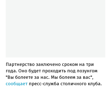
Партнерство заключено сроком на три
года. Оно будет проходить под лозунгом
"Вы болеете за нас. Мы болеем за вас",
сообщает
пресс-служба столичного клуба.