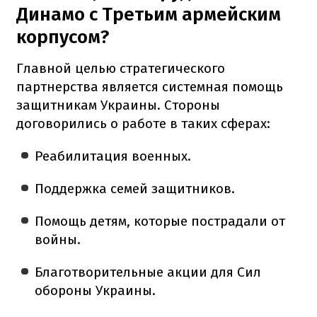
Динамо с Третьим армейским
корпусом?
Главной целью стратегического
партнерства является системная помощь
защитникам Украины. Стороны
договорились о работе в таких сферах:
Реабилитация военных.
Поддержка семей защитников.
Помощь детям, которые пострадали от
войны.
Благотворительные акции для Сил
обороны Украины.