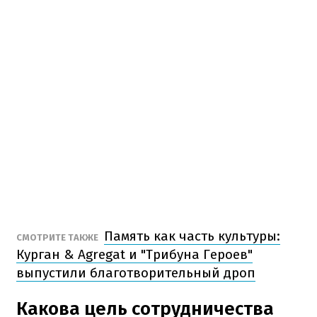
Память как часть культуры:
СМОТРИТЕ ТАКЖЕ
Курган & Agregat и "Трибуна Героев"
выпустили благотворительный дроп
Какова цель сотрудничества