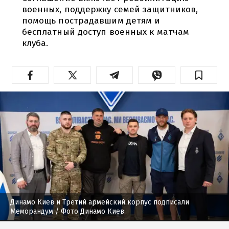
военных, поддержку семей защитников,
помощь пострадавшим детям и
бесплатный доступ военных к матчам
клуба.
Динамо Киев и Третий армейский корпус подписали
Меморандум
/ Фото Динамо Киев