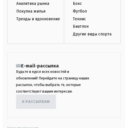
Аналитика рынка
Бокс
Покупка жилья
Футбол
Тренды и вдохновение
Теннис
Биатлон
Другие виды спорта
E-mail-рассылка
Будьте в курсе всех новостей и
обновлений! Перейдите на страницу наших
рассылок, чтобы выбрать те, которые
соответствуют вашим интересам.
К РАССЫЛКАМ