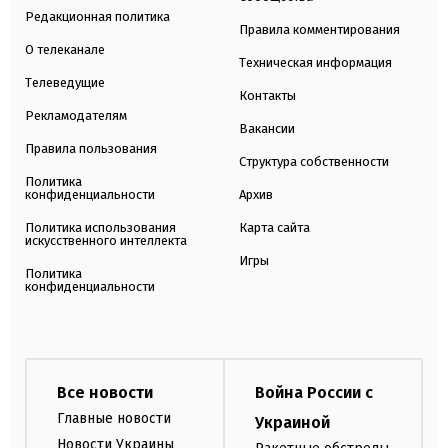
Редакционная политика
Правила комментирования
О телеканале
Техническая информация
Телеведущие
Контакты
Рекламодателям
Вакансии
Правила пользования
Структура собственности
Политика
конфиденциальности
Архив
Политика использования
Карта сайта
искусственного интеллекта
Игры
Политика
конфиденциальности
Все новости
Война России с
Главные новости
Украиной
Новости Украины