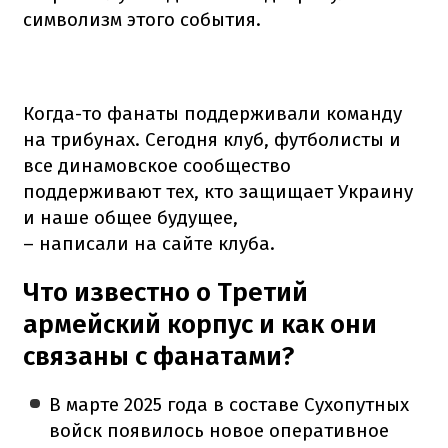
символизм этого события.
Когда-то фанаты поддерживали команду
на трибунах. Сегодня клуб, футболисты и
все динамовское сообщество
поддерживают тех, кто защищает Украину
и наше общее будущее,
– написали на сайте клуба.
Что известно о Третий
армейский корпус и как они
связаны с фанатами?
В марте 2025 года в составе Сухопутных
войск появилось новое оперативное