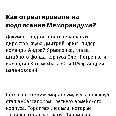
Как отреагировали на
подписание Меморандума?
Документ подписали генеральный
директор клуба Дмитрий Бриф, лидер
команды Андрей Ярмоленко, глава
штабного фонда корпуса Олег Петренко и
командир 3-го мехбата 60-й ОМБр Андрей
Балановский.
Согласно этому меморандуму весь наш клуб
стал амбассадором Третьего армейского
корпуса. Гордимся людьми, которые
защищают нашу страну. Динамо и в