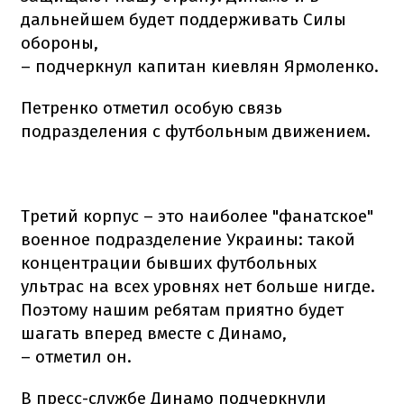
дальнейшем будет поддерживать Силы
обороны,
– подчеркнул капитан киевлян Ярмоленко.
Петренко отметил особую связь
подразделения с футбольным движением.
Третий корпус – это наиболее "фанатское"
военное подразделение Украины: такой
концентрации бывших футбольных
ультрас на всех уровнях нет больше нигде.
Поэтому нашим ребятам приятно будет
шагать вперед вместе с Динамо,
– отметил он.
В пресс-службе Динамо подчеркнули