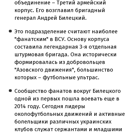
объединение – Третий армейский
корпус. Его возглавил бригадный
генерал Андрей Билецкий.
Это подразделение считают наиболее
"фанатским" в ВСУ. Основу корпуса
составила легендарная 3-я отдельная
штурмовая бригада. Она исторически
формировалась из добровольцев
"Азовского движения", большинство
которых – футбольные ультрас.
Сообщество фанатов вокруг Билецкого
одной из первых пошла воевать еще в
2014 году. Сегодня лидеры
околофутбольных движений и активные
болельщики различных украинских
клубов служат сержантами и младшими