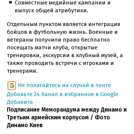
Совместные медийные кампании и
выпуск общей атрибутики.
Отдельным пунктом является интеграция
бойцов в футбольную жизнь. Военные и
ветераны получили право бесплатно
посещать матчи клуба, открытые
тренировки, экскурсии в клубный музей, а
также проводить встречи с игроками и
тренерами.
Не полагайтесь на случай в ленте
Добавьте 24 Канал в избранное в Google
Добавить
Подписание Меморандума между Динамо и
Третьим армейским корпусом / Фото
Динамо Киев