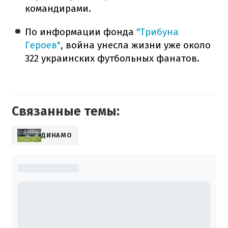
командирами.
По информации фонда
"Трибуна
Героев"
, война унесла жизни уже около
322 украинских футбольных фанатов.
Связанные темы:
ДИНАМО