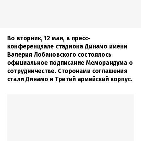
Во вторник, 12 мая, в пресс-
конференцзале стадиона Динамо имени
Валерия Лобановского состоялось
официальное подписание Меморандума о
сотрудничестве. Сторонами соглашения
стали Динамо и Третий армейский корпус.