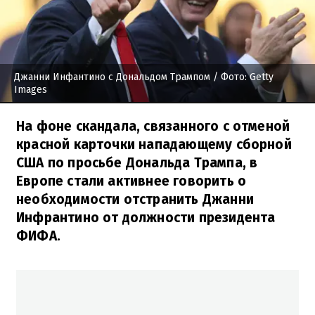
Джанни Инфантино с Дональдом Трампом
/ Фото: Getty
Images
На фоне скандала, связанного с отменой
красной карточки нападающему сборной
США по просьбе Дональда Трампа, в
Европе стали активнее говорить о
необходимости отстранить Джанни
Инфрантино от должности президента
ФИФА.