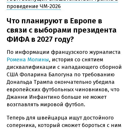
проведение ЧМ-2026
Что планируют в Европе в
связи с выборами президента
ФИФА в 2027 году?
По информации французского журналиста
Ромена Молины
, история со снятием
дисквалификации с нападающего сборной
США Фоларина Балогуна по требованию
Дональда Трампа окончательно убедила
европейских футбольных чиновников, что
Джанни Инфантино больше не может
возглавлять мировой футбол.
Теперь для швейцарца ищут достойного
соперника, который сможет бороться с ним