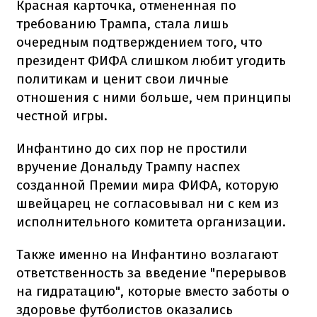
Красная карточка, отмененная по
требованию Трампа, стала лишь
очередным подтверждением того, что
президент ФИФА слишком любит угодить
политикам и ценит свои личные
отношения с ними больше, чем принципы
честной игры.
Инфантино до сих пор не простили
вручение Дональду Трампу наспех
созданной Премии мира ФИФА, которую
швейцарец не согласовывал ни с кем из
исполнительного комитета организации.
Также именно на Инфантино возлагают
ответственность за введение "перерывов
на гидратацию", которые вместо заботы о
здоровье футболистов оказались