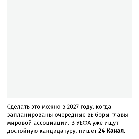
Сделать это можно в 2027 году, когда
запланированы очередные выборы главы
мировой ассоциации. В УЕФА уже ищут
достойную кандидатуру, пишет
24 Канал
.