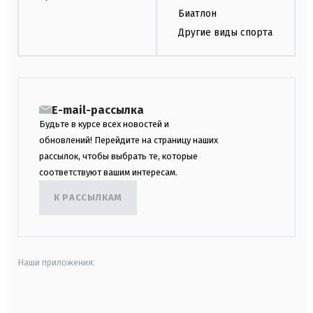
Биатлон
Другие виды спорта
E-mail-рассылка
Будьте в курсе всех новостей и
обновлений! Перейдите на страницу наших
рассылок, чтобы выбрать те, которые
соответствуют вашим интересам.
К РАССЫЛКАМ
Наши приложения:
android
apple