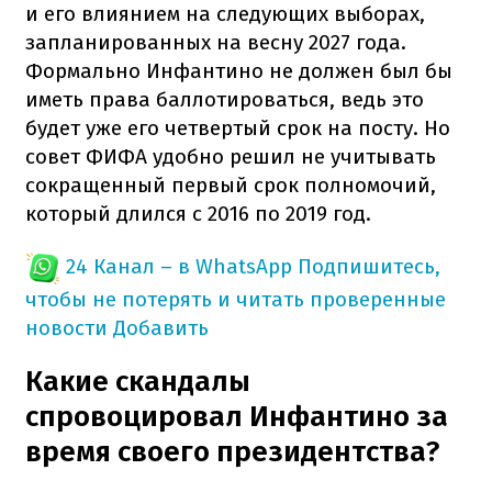
и его влиянием на следующих выборах,
запланированных на весну 2027 года.
Формально Инфантино не должен был бы
иметь права баллотироваться, ведь это
будет уже его четвертый срок на посту. Но
совет ФИФА удобно решил не учитывать
сокращенный первый срок полномочий,
который длился с 2016 по 2019 год.
24 Канал – в WhatsApp
Подпишитесь,
чтобы не потерять и читать проверенные
новости
Добавить
Какие скандалы
спровоцировал Инфантино за
время своего президентства?