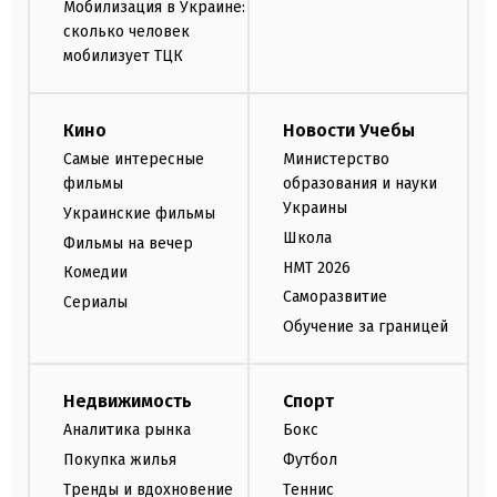
Мобилизация в Украине:
сколько человек
мобилизует ТЦК
Кино
Новости Учебы
Самые интересные
Министерство
фильмы
образования и науки
Украины
Украинские фильмы
Школа
Фильмы на вечер
НМТ 2026
Комедии
Саморазвитие
Сериалы
Обучение за границей
Недвижимость
Спорт
Аналитика рынка
Бокс
Покупка жилья
Футбол
Тренды и вдохновение
Теннис