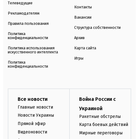
Телеведущие
Контакты
Рекламодателям
Вакансии
Правила пользования
Структура собственности
Политика
конфиденциальности
Архив
Политика использования
Карта сайта
искусственного интеллекта
Игры
Политика
конфиденциальности
Все новости
Война России с
Главные новости
Украиной
Новости Украины
Ракетные обстрелы
Прямой эфир
Карта боевых действий
Видеоновости
Мирные переговоры