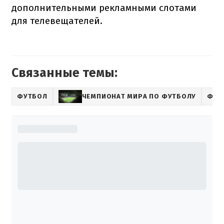
дополнительными рекламными слотами
для телевещателей.
Связанные темы:
ФУТБОЛ
ЧЕМПИОНАТ МИРА ПО ФУТБОЛУ
ФИФ