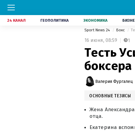
24 КАНАЛ
ГЕОПОЛИТИКА
ЭКОНОМИКА
БИЗНЕ
Sport News 24
Бокс
Те
16 июня,
08:59
1
Тесть Ус
боксера
Валерия Фургалец
ОСНОВНЫЕ ТЕЗИСЫ
Жена Александра 
отца.
Екатерина вспоми