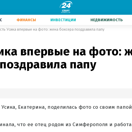
С
ФИНАНСЫ
ИНВЕСТИЦИИ
НЕДВИЖИМОСТЬ
сть Усика впервые на фото: жена боксера поздравила папу
ика впервые на фото: 
 поздравила папу
Усика, Екатерина, поделилась фото со своим папой
нала, что ее отец родом из Симферополя и работа