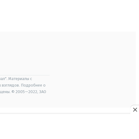
ал". Материалы с
х взглядов. Подробнее о
ищены. © 2005—2022, ЗАО