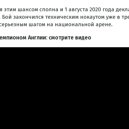
 этим шансом сполна и 1 августа 2020 года дек
 Бой закончился техническим нокаутом уже в тре
 серьезным шагом на национальной арене.
чемпионом Англии: смотрите видео