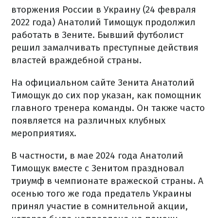
вторжения России в Украину (24 февраля
2022 года) Анатолий Тимощук продолжил
работать в Зените. Бывший футболист
решил замалчивать преступные действия
властей враждебной страны.
На официальном сайте Зенита Анатолий
Тимощук до сих пор указан, как помощник
главного тренера команды. Он также часто
появляется на различных клубных
мероприятиях.
В частности, в мае 2024 года Анатолий
Тимощук вместе с Зенитом праздновал
триумф в чемпионате вражеской страны. А
осенью того же года предатель Украины
принял участие в сомнительной акции,