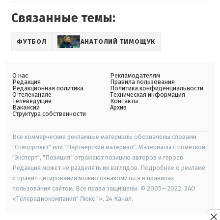
Связанные темы:
ФУТБОЛ
АНАТОЛИЙ ТИМОЩУК
О нас
Рекламодателям
Редакция
Правила пользования
Редакционная политика
Политика конфиденциальности
О телеканале
Техническая информация
Телеведущие
Контакты
Вакансии
Архив
Структура собственности
Все коммерческие рекламные материалы обозначены словами
"Спецпроект" или "Партнерский материал". Материалы с пометкой
"Эксперт", "Позиция" отражают позицию авторов и героев.
Редакция может не разделять их взглядов. Подробнее о рекламе
и правил цитирования можно ознакомиться в правилах
пользования сайтом. Все права защищены. © 2005—2022, ЗАО
«Телерадиокомпания" Люкс "», 24 Канал.