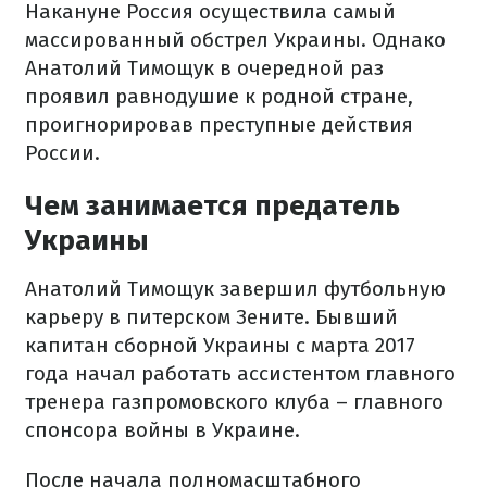
Накануне Россия осуществила самый
массированный обстрел Украины. Однако
Анатолий Тимощук в очередной раз
проявил равнодушие к родной стране,
проигнорировав преступные действия
России.
Чем занимается предатель
Украины
Анатолий Тимощук завершил футбольную
карьеру в питерском Зените. Бывший
капитан сборной Украины с марта 2017
года начал работать ассистентом главного
тренера газпромовского клуба – главного
спонсора войны в Украине.
После начала полномасштабного