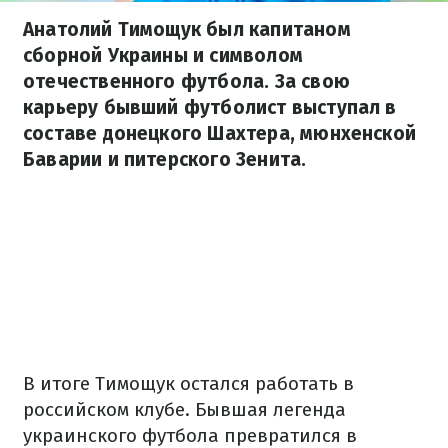
Анатолий Тимощук был капитаном
сборной Украины и символом
отечественного футбола. За свою
карьеру бывший футболист выступал в
составе донецкого Шахтера, мюнхенской
Баварии и питерского Зенита.
В итоге Тимощук остался работать в
российском клубе. Бывшая легенда
украинского футбола превратился в