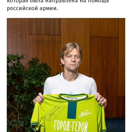
которая была направлена на помощь
российской армии.