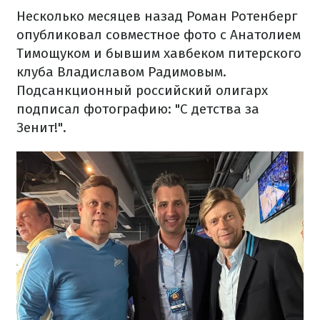
Несколько месяцев назад Роман Ротенберг
опубликовал совместное фото с Анатолием
Тимощуком и бывшим хавбеком питерского
клуба Владиславом Радимовым.
Подсанкционный российский олигарх
подписал фотографию: "С детства за
Зенит!".