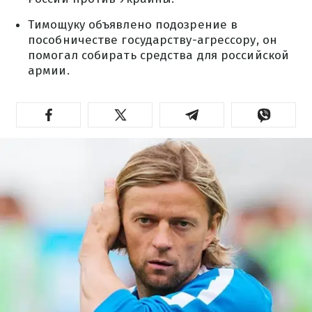
Тимощуку объявлено подозрение в
пособничестве государству-агрессору, он
помогал собирать средства для российской
армии.