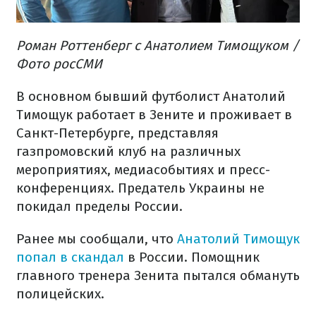
Роман Роттенберг с Анатолием Тимощуком /
Фото росСМИ
В основном бывший футболист Анатолий
Тимощук работает в Зените и проживает в
Санкт-Петербурге, представляя
газпромовский клуб на различных
мероприятиях, медиасобытиях и пресс-
конференциях. Предатель Украины не
покидал пределы России.
Ранее мы сообщали, что
Анатолий Тимощук
попал в скандал
в России. Помощник
главного тренера Зенита пытался обмануть
полицейских.