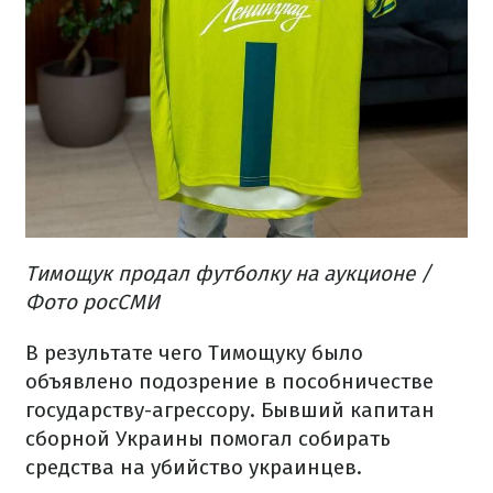
Тимощук продал футболку на аукционе /
Фото росСМИ
В результате чего Тимощуку было
объявлено подозрение в пособничестве
государству-агрессору. Бывший капитан
сборной Украины помогал собирать
средства на убийство украинцев.