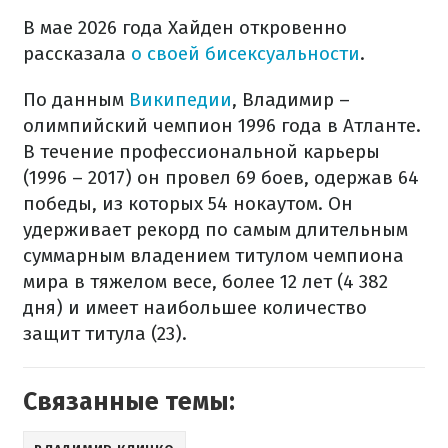
В мае 2026 года Хайден откровенно
рассказала
о своей бисексуальности
.
По данным
Википедии
, Владимир –
олимпийский чемпион 1996 года в Атланте.
В течение профессиональной карьеры
(1996 – 2017) он провел 69 боев, одержав 64
победы, из которых 54 нокаутом. Он
удерживает рекорд по самым длительным
суммарным владением титулом чемпиона
мира в тяжелом весе, более 12 лет (4 382
дня) и имеет наибольшее количество
защит титула (23).
Связанные темы: