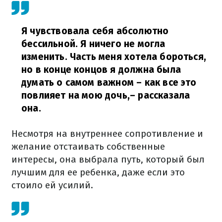
Я чувствовала себя абсолютно
бессильной. Я ничего не могла
изменить. Часть меня хотела бороться,
но в конце концов я должна была
думать о самом важном – как все это
повлияет на мою дочь,
– рассказала
она.
Несмотря на внутреннее сопротивление и
желание отстаивать собственные
интересы, она выбрала путь, который был
лучшим для ее ребенка, даже если это
стоило ей усилий.