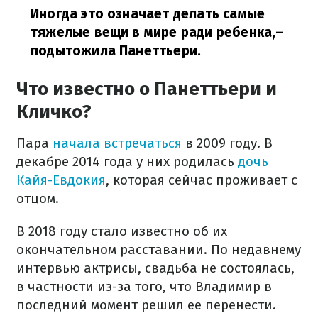
Иногда это означает делать самые
тяжелые вещи в мире ради ребенка,
–
подытожила Панеттьери.
Что известно о Панеттьери и
Кличко?
Пара
начала встречаться
в 2009 году. В
декабре 2014 года у них родилась
дочь
Кайя-Евдокия
, которая сейчас проживает с
отцом.
В 2018 году стало известно об их
окончательном расставании. По недавнему
интервью актрисы, свадьба не состоялась,
в частности из-за того, что Владимир в
последний момент решил ее перенести.