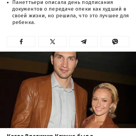
Панеттьери описала день подписания
документов о передаче опеки как худший в
своей жизни, но решила, что это лучшее для
ребенка.