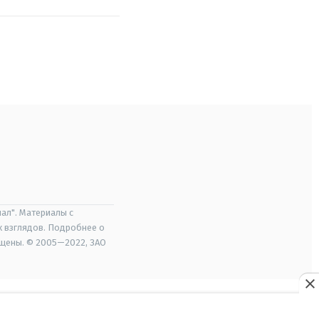
ал". Материалы с
х взглядов. Подробнее о
ищены. © 2005—2022, ЗАО