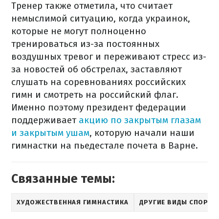
Тренер также отметила, что считает
немыслимой ситуацию, когда украинок,
которые не могут полноценно
тренироваться из-за постоянных
воздушных тревог и переживают стресс из-
за новостей об обстрелах, заставляют
слушать на соревнованиях российских
гимн и смотреть на российский флаг.
Именно поэтому президент федерации
поддерживает
акцию по закрытым глазам
и закрытым ушам
, которую начали наши
гимнастки на пьедестале почета в Варне.
Связанные темы:
ХУДОЖЕСТВЕННАЯ ГИМНАСТИКА
ДРУГИЕ ВИДЫ СПОРТА