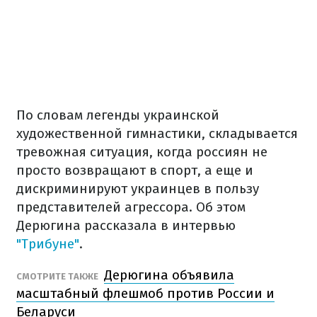
По словам легенды украинской
художественной гимнастики, складывается
тревожная ситуация, когда россиян не
просто возвращают в спорт, а еще и
дискриминируют украинцев в пользу
представителей агрессора. Об этом
Дерюгина рассказала в интервью
"Трибуне"
.
Дерюгина объявила
СМОТРИТЕ ТАКЖЕ
масштабный флешмоб против России и
Беларуси