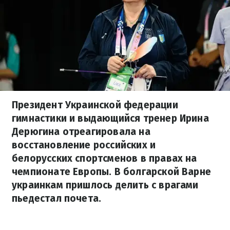
Президент Украинской федерации
гимнастики и выдающийся тренер Ирина
Дерюгина отреагировала на
восстановление российских и
белорусских спортсменов в правах на
чемпионате Европы. В болгарской Варне
украинкам пришлось делить с врагами
пьедестал почета.