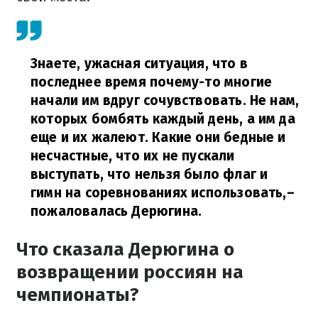
Знаете, ужасная ситуация, что в
последнее время почему-то многие
начали им вдруг сочувствовать. Не нам,
которых бомбять каждый день, а им да
еще и их жалеют. Какие они бедные и
несчастные, что их не пускали
выступать, что нельзя было флаг и
гимн на соревнованиях использовать,
–
пожаловалась Дерюгина.
Что сказала Дерюгина о
возвращении россиян на
чемпионаты?