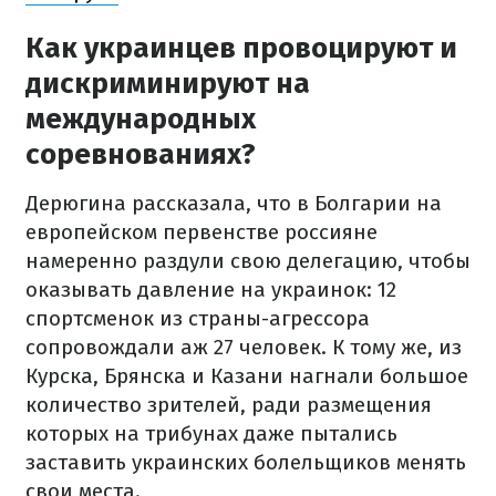
Как украинцев провоцируют и
дискриминируют на
международных
соревнованиях?
Дерюгина рассказала, что в Болгарии на
европейском первенстве россияне
намеренно раздули свою делегацию, чтобы
оказывать давление на украинок: 12
спортсменок из страны-агрессора
сопровождали аж 27 человек. К тому же, из
Курска, Брянска и Казани нагнали большое
количество зрителей, ради размещения
которых на трибунах даже пытались
заставить украинских болельщиков менять
свои места.