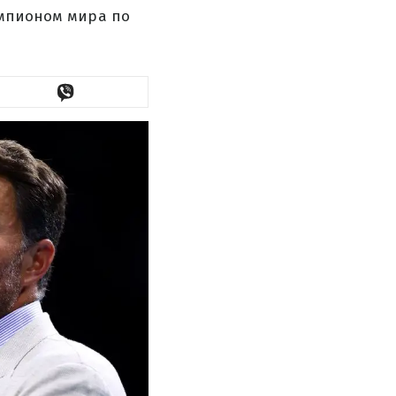
емпионом мира по