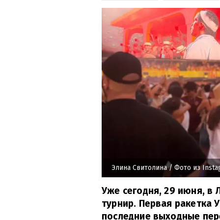
Элина Свитолина
/ Фото из Inst
Уже сегодня, 29 июня, в
турнир. Первая ракетка 
последние выходные пер