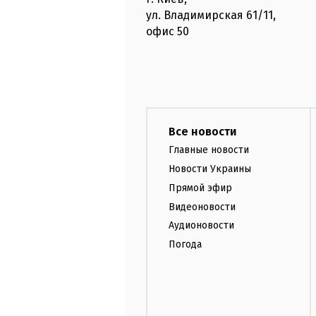
ул. Владимирская
61/11,
офис
50
Все новости
Главные новости
Новости Украины
Прямой эфир
Видеоновости
Аудионовости
Погода