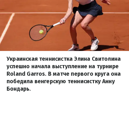
Украинская теннисистка Элина Свитолина
успешно начала выступление на турнире
Roland Garros. В матче первого круга она
победила венгерскую теннисистку Анну
Бондарь.