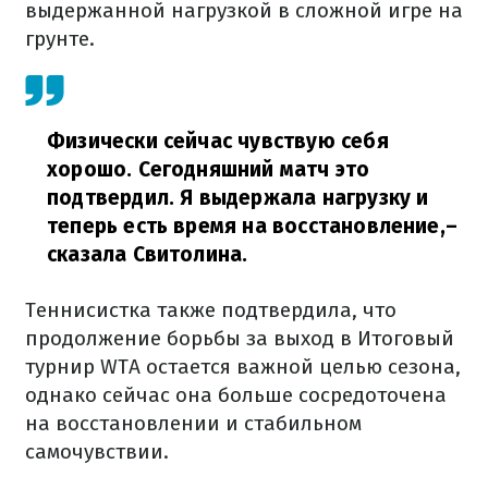
выдержанной нагрузкой в сложной игре на
грунте.
Физически сейчас чувствую себя
хорошо. Сегодняшний матч это
подтвердил. Я выдержала нагрузку и
теперь есть время на восстановление,
–
сказала Свитолина.
Теннисистка также подтвердила, что
продолжение борьбы за выход в Итоговый
турнир WTA остается важной целью сезона,
однако сейчас она больше сосредоточена
на восстановлении и стабильном
самочувствии.