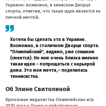
Украине: возможно, в киевском Дворце
спорта, отметив, что такая идея является ее
личной мечтой.
Хотела бы сделать это в Украине.
Возможно, в столичном Дворце спорта.
"Олимпийский", видимо, уже слишком
(смеется). Но мне очень близка именно
такая идея – попрощаться с карьерой
дома. Это моя мечта,
– поделилась
теннисистка.
Об Элине Свитолиной
Бронзовая медалистка Олимпийских игр
2020 года в Токио и действующая