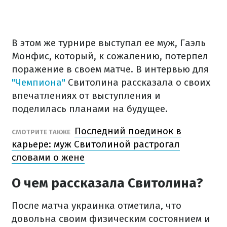
В этом же турнире выступал ее муж, Гаэль
Монфис, который, к сожалению, потерпел
поражение в своем матче. В интервью для
"Чемпиона"
Свитолина рассказала о своих
впечатлениях от выступления и
поделилась планами на будущее.
Последний поединок в
СМОТРИТЕ ТАКЖЕ
карьере: муж Свитолиной растрогал
словами о жене
О чем рассказала Свитолина?
После матча украинка отметила, что
довольна своим физическим состоянием и