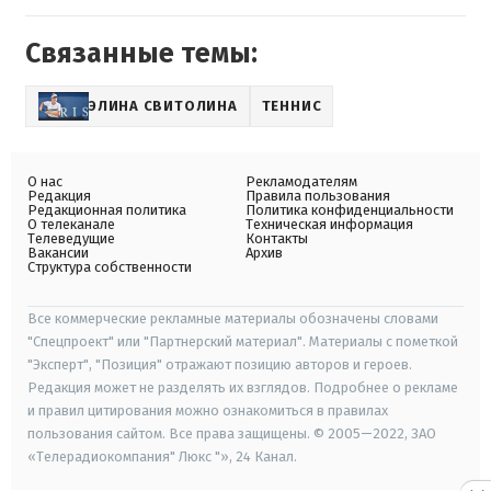
Связанные темы:
ЭЛИНА СВИТОЛИНА
ТЕННИС
О нас
Рекламодателям
Редакция
Правила пользования
Редакционная политика
Политика конфиденциальности
О телеканале
Техническая информация
Телеведущие
Контакты
Вакансии
Архив
Структура собственности
Все коммерческие рекламные материалы обозначены словами
"Спецпроект" или "Партнерский материал". Материалы с пометкой
"Эксперт", "Позиция" отражают позицию авторов и героев.
Редакция может не разделять их взглядов. Подробнее о рекламе
и правил цитирования можно ознакомиться в правилах
пользования сайтом. Все права защищены. © 2005—2022, ЗАО
«Телерадиокомпания" Люкс "», 24 Канал.