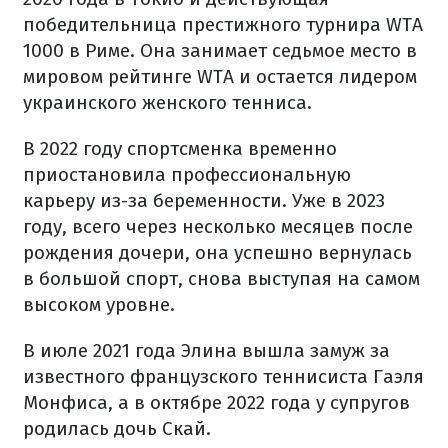
победительница престижного турнира WTA
1000 в Риме. Она занимает седьмое место в
мировом рейтинге WTA и остается лидером
украинского женского тенниса.
В 2022 году спортсменка временно
приостановила профессиональную
карьеру из-за беременности. Уже в 2023
году, всего через несколько месяцев после
рождения дочери, она успешно вернулась
в большой спорт, снова выступая на самом
высоком уровне.
В июле 2021 года Элина вышла замуж за
известного французского теннисиста Гаэля
Монфиса, а в октябре 2022 года у супругов
родилась дочь Скай.