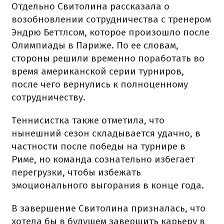
Отдельно Свитолина рассказала о
возобновлении сотрудничества с тренером
Эндрю Беттлсом, которое произошло после
Олимпиады в Париже. По ее словам,
стороны решили временно поработать во
время американской серии турниров,
после чего вернулись к полноценному
сотрудничеству.
Теннисистка также отметила, что
нынешний сезон складывается удачно, в
частности после победы на турнире в
Риме, но команда сознательно избегает
перегрузки, чтобы избежать
эмоционального выгорания в конце года.
В завершение Свитолина призналась, что
хотела бы в будущем завершить карьеру в