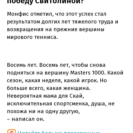
победу Свитолиной?
Монфис отметил, что этот успех стал
результатом долгих лет тяжелого труда и
возвращения на прежние вершины
мирового тенниса.
Восемь лет. Восемь лет, чтобы снова
подняться на вершину Masters 1000. Какой
сезон, какая неделя, какой игрок. Но
больше всего, какая женщина.
Невероятная мама для Скай,
исключительная спортсменка, душа, не
похожа ни на одну другую,
– написал он.