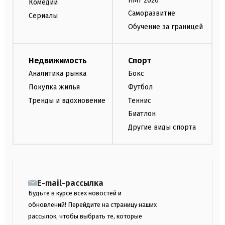
НМТ 2026
Комедии
Саморазвитие
Сериалы
Обучение за границей
Недвижимость
Спорт
Аналитика рынка
Бокс
Покупка жилья
Футбол
Тренды и вдохновение
Теннис
Биатлон
Другие виды спорта
E-mail-рассылка
Будьте в курсе всех новостей и
обновлений! Перейдите на страницу наших
рассылок, чтобы выбрать те, которые