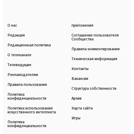
О нас
приложения
Редакция
Соглашение пользователя
Сообщества
Редакционная политика
Правила комментирования
О телеканале
Техническая информация
Телеведущие
Контакты
Рекламодателям
Вакансии
Правила пользования
Структура собственности
Политика
конфиденциальности
Архив
Политика использования
Карта сайта
искусственного интеллекта
Игры
Политика
конфиденциальности