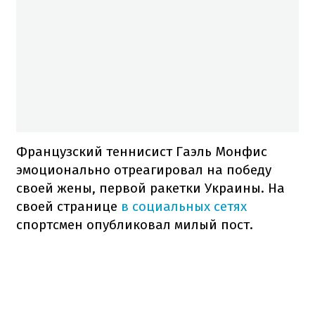
Французский теннисист Гаэль Монфис
эмоционально отреагировал на победу
своей жены, первой ракетки Украины. На
своей странице
в социальных сетях
спортсмен опубликовал милый пост.