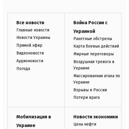
Все новости
Война России с
Главные новости
Украиной
Новости Украины
Ракетные обстрелы
Прямой эфир
Карта боевых действий
Видеоновости
Мирные переговоры
Аудионовости
Воздушная тревога в
Украине
Погода
Массированная атака по
Украине
Взрывы в России
Потери врага
Мобилизация в
Новости экономики
Цена нефти
Украине