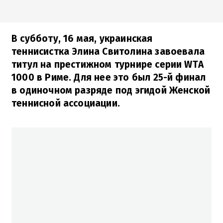
В субботу, 16 мая, украинская
теннисистка Элина Свитолина завоевала
титул на престижном турнире серии WTA
1000 в Риме. Для нее это был 25-й финал
в одиночном разряде под эгидой Женской
теннисной ассоциации.