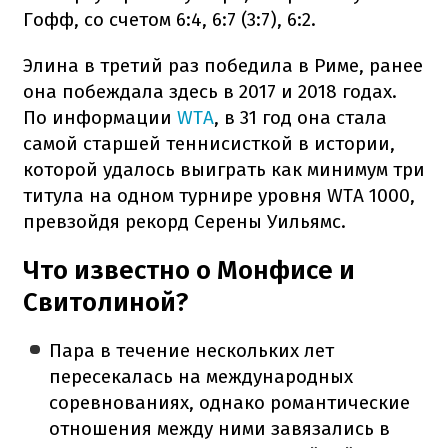
Гофф, со счетом 6:4, 6:7 (3:7), 6:2.
Элина в третий раз победила в Риме, ранее
она побеждала здесь в 2017 и 2018 годах.
По информации
WTA
, в 31 год она стала
самой старшей теннисисткой в истории,
которой удалось выиграть как минимум три
титула на одном турнире уровня WTA 1000,
превзойдя рекорд Серены Уильямс.
Что известно о Монфисе и
Свитолиной?
Пара в течение нескольких лет
пересекалась на международных
соревнованиях, однако романтические
отношения между ними завязались в