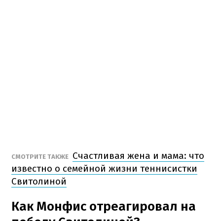
Счастливая жена и мама: что
СМОТРИТЕ ТАКЖЕ
известно о семейной жизни теннисистки
Свитолиной
Как Монфис отреагировал на