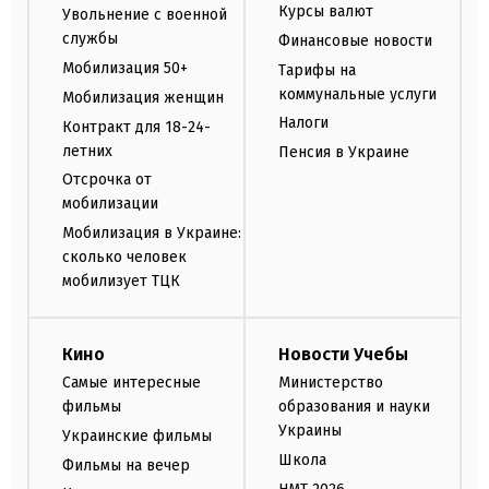
Курсы валют
Увольнение с военной
службы
Финансовые новости
Мобилизация 50+
Тарифы на
коммунальные услуги
Мобилизация женщин
Налоги
Контракт для 18-24-
летних
Пенсия в Украине
Отсрочка от
мобилизации
Мобилизация в Украине:
сколько человек
мобилизует ТЦК
Кино
Новости Учебы
Самые интересные
Министерство
фильмы
образования и науки
Украины
Украинские фильмы
Школа
Фильмы на вечер