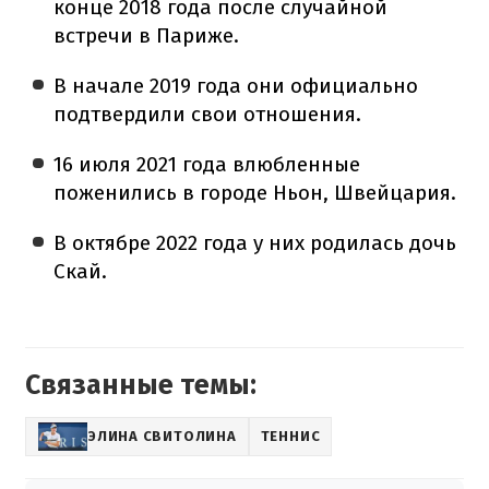
конце 2018 года после случайной
встречи в Париже.
В начале 2019 года они официально
подтвердили свои отношения.
16 июля 2021 года влюбленные
поженились в городе Ньон, Швейцария.
В октябре 2022 года у них родилась дочь
Скай.
Связанные темы:
ЭЛИНА СВИТОЛИНА
ТЕННИС