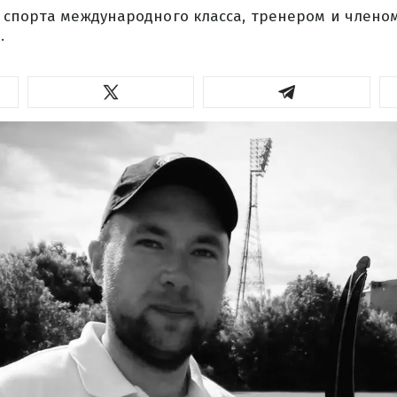
 спорта международного класса, тренером и член
.