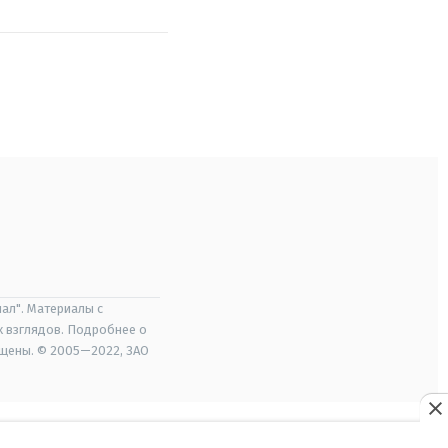
ал". Материалы с
х взглядов. Подробнее о
ищены. © 2005—2022, ЗАО