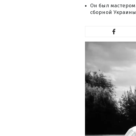
Он был мастером
сборной Украины