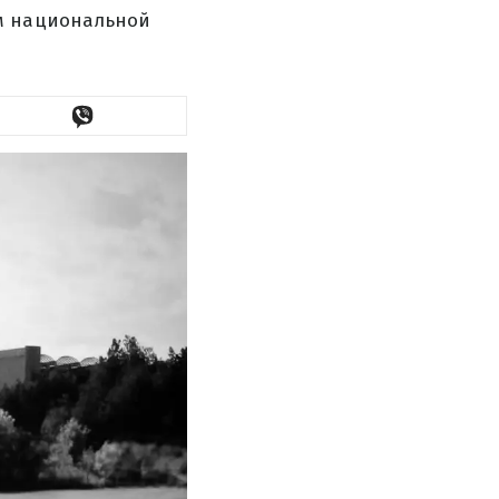
ом национальной