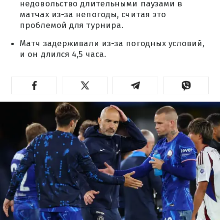
недовольство длительными паузами в
матчах из-за непогоды, считая это
проблемой для турнира.
Матч задерживали из-за погодных условий,
и он длился 4,5 часа.