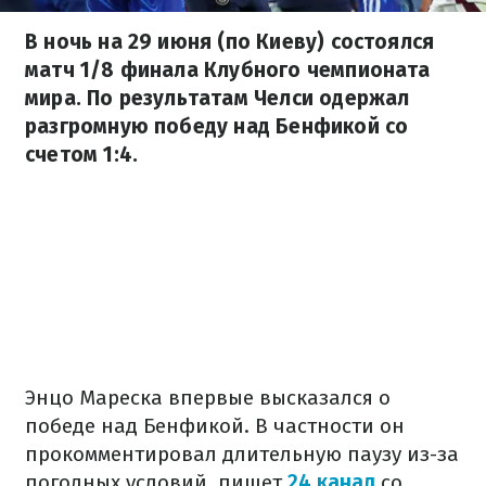
В ночь на 29 июня (по Киеву) состоялся
матч 1/8 финала Клубного чемпионата
мира. По результатам Челси одержал
разгромную победу над Бенфикой со
счетом 1:4.
Энцо Мареска впервые высказался о
победе над Бенфикой. В частности он
прокомментировал длительную паузу из-за
погодных условий, пишет
24 канал
со