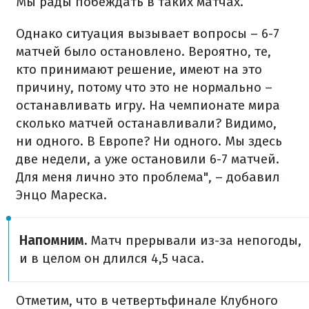
Мы рады побеждать в таких матчах.
Однако ситуация вызывает вопросы – 6-7
матчей было остановлено. Вероятно, те,
кто принимают решение, имеют на это
причину, потому что это не нормально –
останавливать игру. На чемпионате мира
сколько матчей останавливали? Видимо,
ни одного. В Европе? Ни одного. Мы здесь
две недели, а уже остановили 6-7 матчей.
Для меня лично это проблема", – добавил
Энцо Мареска.
Напомним.
Матч прерывали из-за непогоды,
и в целом он длился 4,5 часа.
Отметим, что в четвертьфинале Клубного