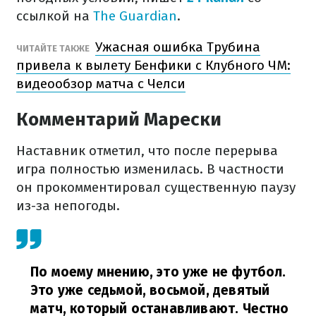
ссылкой на
The Guardian
.
Ужасная ошибка Трубина
ЧИТАЙТЕ ТАКЖЕ
привела к вылету Бенфики с Клубного ЧМ:
видеообзор матча с Челси
Комментарий Марески
Наставник отметил, что после перерыва
игра полностью изменилась. В частности
он прокомментировал существенную паузу
из-за непогоды.
По моему мнению, это уже не футбол.
Это уже седьмой, восьмой, девятый
матч, который останавливают. Честно