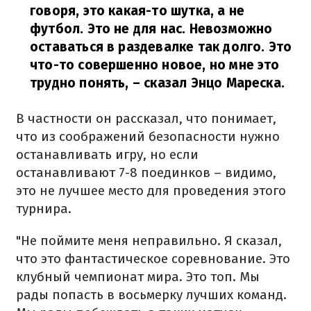
говоря, это какая-то шутка, а не
футбол. Это не для нас. Невозможно
оставаться в раздевалке так долго. Это
что-то совершенно новое, но мне это
трудно понять,
– сказал Энцо Мареска.
В частности он рассказал, что понимает,
что из соображений безопасности нужно
останавливать игру, но если
останавливают 7-8 поединков – видимо,
это не лучшее место для проведения этого
турнира.
"Не поймите меня неправильно. Я сказал,
что это фантастическое соревнование. Это
клубный чемпионат мира. Это топ. Мы
рады попасть в восьмерку лучших команд.