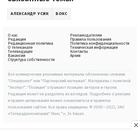
АЛЕКСАНДР УСИК
БОКС
О нас
Рекламодателям
Редакция
Правила пользования
Редакционная политика
Политика конфиденциальности
О телеканале
Техническая информация
Телеведущие
Контакты
Вакансии
Архив
Структура собственности
Все коммерческие рекламные материалы обозначены словами
"Спецпроект" или "Партнерский материал". Материалы с пометкой
"Эксперт", "Позиция" отражают позицию авторов и героев.
Редакция может не разделять их взглядов. Подробнее о рекламе
и правил цитирования можно ознакомиться в правилах
пользования сайтом. Все права защищены. © 2005—2022, ЗАО
«Телерадиокомпания" Люкс "», 24 Канал.