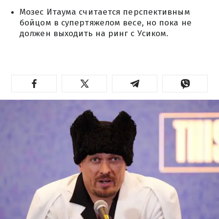
Мозес Итаума считается перспективным
бойцом в супертяжелом весе, но пока не
должен выходить на ринг с Усиком.