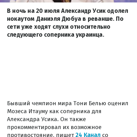
В ночь на 20 июля Александр Усик одолел
нокаутом Даниэля Дюбуа в реванше. По
сети уже ходят слухи относительно
следующего соперника украинца.
Бывший чемпион мира Тони Белью оценил
Мозеса Итауму как соперника для
Александра Усика. Он также
прокомментировал их возможное
противостояние, пишет
24 Канал
со