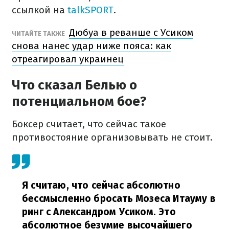
ссылкой на
talkSPORT
.
Дюбуа в реванше с Усиком
ЧИТАЙТЕ ТАКЖЕ
снова нанес удар ниже пояса: как
отреагировал украинец
Что сказал Белью о
потенциальном бое?
Боксер считает, что сейчас такое
противостояние организовывать не стоит.
Я считаю, что сейчас абсолютно
бессмысленно бросать Мозеса Итауму в
ринг с Александром Усиком. Это
абсолютное безумие высочайшего