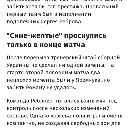
забить хотя бы гол престижа. Провальный
первый тайм был в исполнении
подопечных Сергея Реброва.
"Сине-желтые" проснулись
только в конце матча
После перерыва тренерский штаб сборной
Украины не сделал ни одной замены. На
старте второй половины матча два
неплохих момента были у Яремчука, но
забить Роману не удалось.
Команда Реброва пыталась взять мяч под
контроль после нескольких изменений
составе. Однако хозяева поля играли очень
компактно, не создавая свободных зон для