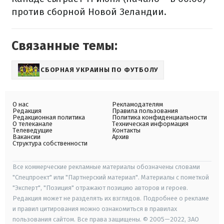
против сборной Новой Зеландии.
Связанные темы:
СБОРНАЯ УКРАИНЫ ПО ФУТБОЛУ
О нас
Рекламодателям
Редакция
Правила пользования
Редакционная политика
Политика конфиденциальности
О телеканале
Техническая информация
Телеведущие
Контакты
Вакансии
Архив
Структура собственности
Все коммерческие рекламные материалы обозначены словами
"Спецпроект" или "Партнерский материал". Материалы с пометкой
"Эксперт", "Позиция" отражают позицию авторов и героев.
Редакция может не разделять их взглядов. Подробнее о рекламе
и правил цитирования можно ознакомиться в правилах
пользования сайтом. Все права защищены. © 2005—2022, ЗАО