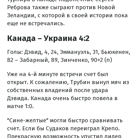
Реброва также сыграют против Новой
Зеландии, с которой в своей истории пока
еще не встречались.
Канада – Украина 4:2
Голы: Дэвид, 4, 24, Эммануэль, 31, Бьюкенен,
82 – Забарный, 89, Зинченко, 90+2 (п)
Уже на 4-й минуте встречи счет был
открыт. К сожалению, Трубин вынул мяч из
собственных владений после удара
Дэвида. Канада очень быстро повела в
матче 1:0.
"Сине-желтые" могли быстро сравнивать
счет. Если бы Судаков переиграл Крепо.
Прекрасную возможность упустил лидер