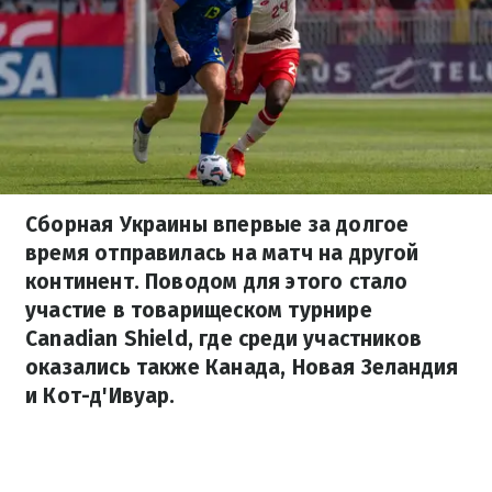
Сборная Украины впервые за долгое
время отправилась на матч на другой
континент. Поводом для этого стало
участие в товарищеском турнире
Canadian Shield, где среди участников
оказались также Канада, Новая Зеландия
и Кот-д'Ивуар.