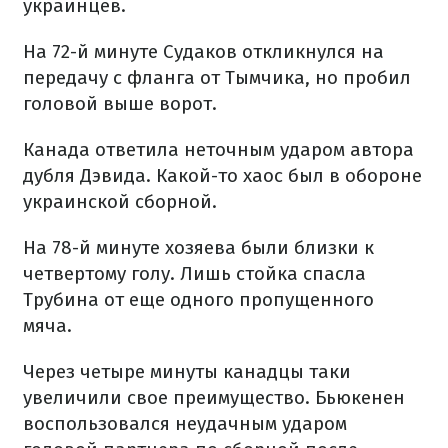
украинцев.
На 72-й минуте Судаков откликнулся на
передачу с фланга от Тымчика, но пробил
головой выше ворот.
Канада ответила неточным ударом автора
дубля Дэвида. Какой-то хаос был в обороне
украинской сборной.
На 78-й минуте хозяева были близки к
четвертому голу. Лишь стойка спасла
Трубина от еще одного пропущенного
мяча.
Через четыре минуты канадцы таки
увеличили свое преимущество. Бьюкенен
воспользовался неудачным ударом