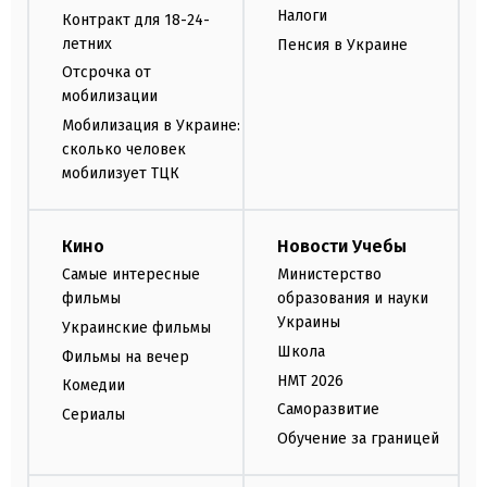
Налоги
Контракт для 18-24-
летних
Пенсия в Украине
Отсрочка от
мобилизации
Мобилизация в Украине:
сколько человек
мобилизует ТЦК
Кино
Новости Учебы
Самые интересные
Министерство
фильмы
образования и науки
Украины
Украинские фильмы
Школа
Фильмы на вечер
НМТ 2026
Комедии
Саморазвитие
Сериалы
Обучение за границей