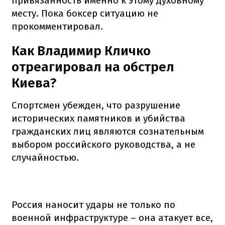
привязанность именно к этому духовному
месту. Пока боксер ситуацию не
прокомментировал.
Как Владимир Кличко
отреагировал на обстрел
Киева?
Спортсмен убежден, что разрушение
исторических памятников и убийства
гражданских лиц являются сознательным
выбором российского руководства, а не
случайностью.
Россия наносит удары не только по
военной инфраструктуре – она атакует все,