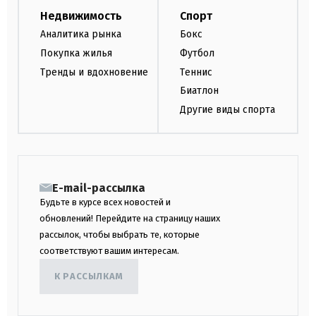
Недвижимость
Спорт
Аналитика рынка
Бокс
Покупка жилья
Футбол
Тренды и вдохновение
Теннис
Биатлон
Другие виды спорта
E-mail-рассылка
Будьте в курсе всех новостей и
обновлений! Перейдите на страницу наших
рассылок, чтобы выбрать те, которые
соответствуют вашим интересам.
К РАССЫЛКАМ