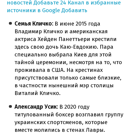
новостей
Добавьте 24 Канал в избранные
источники в Google
Добавить
Семья Кличко:
В июне 2015 года
Владимир Кличко и американская
актриса Хейден Панеттьери крестили
здесь свою дочь Каю-Евдокию. Пара
специально выбрала Киев для этой
тайной церемонии, несмотря на то, что
проживала в США. На крестинах
присутствовали только самые близкие,
в частности нынешний мэр столицы
Виталий Кличко.
Александр Усик:
В 2020 году
титулованный боксер возглавил группу
украинских спортсменов, которые
вместе молились в стенах Лавры.