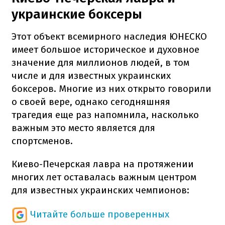
украинские боксеры
Этот объект всемирного наследия ЮНЕСКО
имеет большое историческое и духовное
значение для миллионов людей, в том
числе и для известных украинских
боксеров. Многие из них открыто говорили
о своей вере, однако сегодняшняя
трагедия еще раз напомнила, насколько
важным это место является для
спортсменов.
Киево-Печерская лавра на протяжении
многих лет оставалась важным центром
для известных украинских чемпионов:
Читайте больше проверенных