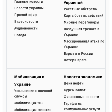
Главные новости
Украиной
Новости Украины
Ракетные обстрелы
Прямой эфир
Карта боевых действий
Видеоновости
Мирные переговоры
Аудионовости
Воздушная тревога в
Украине
Погода
Массированная атака по
Украине
Взрывы в России
Потери врага
Мобилизация в
Новости экономики
Цена нефти
Украине
Курсы валют
Увольнение с военной
службы
Финансовые новости
Мобилизация 50+
Тарифы на
коммунальные услуги
Мобилизация женщин