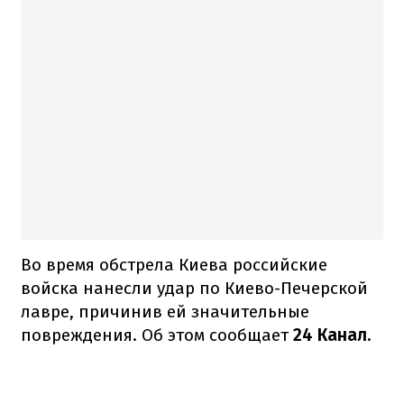
Во время обстрела Киева российские
войска нанесли удар по Киево-Печерской
лавре, причинив ей значительные
повреждения. Об этом сообщает
24 Канал.