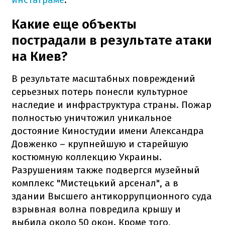
Какие еще объекты
пострадали в результате атаки
на Киев?
В результате масштабных повреждений
серьезных потерь понесли культурное
наследие и инфраструктура страны. Пожар
полностью уничтожил уникальное
достояние Киностудии имени Александра
Довженко – крупнейшую и старейшую
костюмную коллекцию Украины.
Разрушениям также подвергся музейный
комплекс "Мистецький арсенал", а в
здании Высшего антикоррупционного суда
взрывная волна повредила крышу и
выбила около 50 окон. Кроме того,