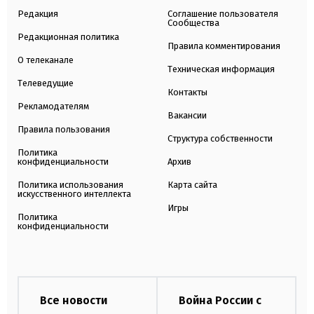
Редакция
Соглашение пользователя
Сообщества
Редакционная политика
Правила комментирования
О телеканале
Техническая информация
Телеведущие
Контакты
Рекламодателям
Вакансии
Правила пользования
Структура собственности
Политика
конфиденциальности
Архив
Политика использования
Карта сайта
искусственного интеллекта
Игры
Политика
конфиденциальности
Все новости
Война России с