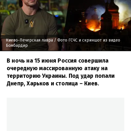
Киево-Печерская лавра
/ Фото ГСЧС и скриншот из видео
Бомбардир
В ночь на 15 июня Россия совершила
очередную массированную атаку на
территорию Украины. Под удар попали
Днепр, Харьков и столица – Киев.