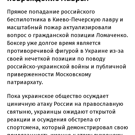
Прямое попадание российского
беспилотника в Киево-Печерскую лавру и
масштабный пожар актуализировали
вопрос о гражданской позиции Ломаченко.
Боксер уже долгое время является
противоречивой фигурой в Украине из-за
своей нечеткой позиции по поводу
российско-украинской войны и публичной
приверженности Московскому
патриархату.
Пока украинское общество осуждает
циничную атаку России на православную
святыню, украинцы ожидают открытой
реакции и осуждения обстрела от
спортсмена, который демонстрировал свою