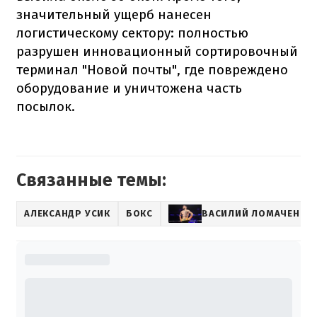
значительный ущерб нанесен
логистическому сектору: полностью
разрушен инновационный сортировочный
терминал "Новой почты", где повреждено
оборудование и уничтожена часть
посылок.
Связанные темы:
АЛЕКСАНДР УСИК
БОКС
ВАСИЛИЙ ЛОМАЧЕНКО