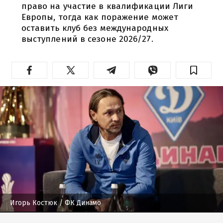
право на участие в квалификации Лиги
Европы, тогда как поражение может
оставить клуб без международных
выступлений в сезоне 2026/27.
Игорь Костюк
/ ФК Динамо