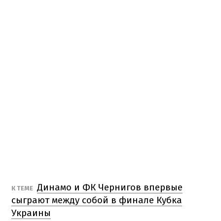
Динамо и ФК Чернигов впервые
К ТЕМЕ
сыграют между собой в финале Кубка
Украины