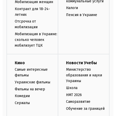
коммунальные услуги
Мобилизация женщин
Налоги
Контракт для 18-24-
летних
Пенсия в Украине
Отсрочка от
мобилизации
Мобилизация в Украине:
сколько человек
мобилизует ТЦК
Кино
Новости Учебы
Самые интересные
Министерство
фильмы
образования и науки
Украины
Украинские фильмы
Школа
Фильмы на вечер
НМТ 2026
Комедии
Саморазвитие
Сериалы
Обучение за границей