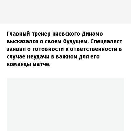
Главный тренер киевского Динамо
высказался о своем будущем. Специалист
заявил о готовности к ответственности в
случае неудачи в важном для его
команды матче.