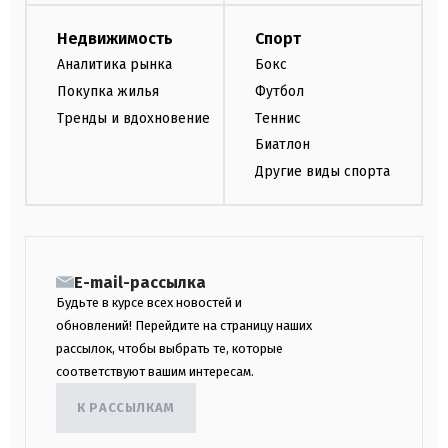
Недвижимость
Спорт
Аналитика рынка
Бокс
Покупка жилья
Футбол
Тренды и вдохновение
Теннис
Биатлон
Другие виды спорта
E-mail-рассылка
Будьте в курсе всех новостей и
обновлений! Перейдите на страницу наших
рассылок, чтобы выбрать те, которые
соответствуют вашим интересам.
К РАССЫЛКАМ