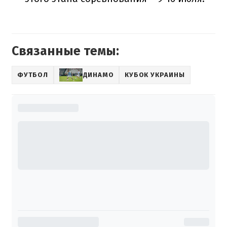
Связанные темы:
ФУТБОЛ
ДИНАМО
КУБОК УКРАИНЫ