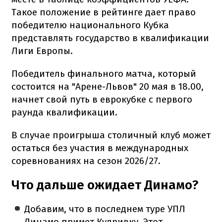
Такое положение в рейтинге дает право
победителю национального Кубка
представлять государство в квалификации
Лиги Европы.
Победитель финального матча, который
состоится на "Арене-Львов" 20 мая в 18.00,
начнет свой путь в еврокубке с первого
раунда квалификации.
В случае проигрыша столичный клуб может
остаться без участия в международных
соревнованиях на сезон 2026/27.
Что дальше ожидает Динамо?
Добавим, что в последнем туре УПЛ
Динамо примет Кудривку. Этот