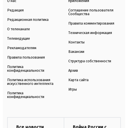
О нас
приложения
Редакция
Соглашение пользователя
Сообщества
Редакционная политика
Правила комментирования
О телеканале
Техническая информация
Телеведущие
Контакты
Рекламодателям
Вакансии
Правила пользования
Структура собственности
Политика
конфиденциальности
Архив
Политика использования
Карта сайта
искусственного интеллекта
Игры
Политика
конфиденциальности
Все новости
Война России с