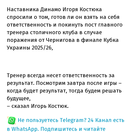
Наставника Динамо Игоря Костюка
спросили о том, готов ли он взять на себя
ответственность и покинуть пост главного
тренера столичного клуба в случае
поражения от Чернигова в финале Кубка
Украины 2025/26,
Тренер всегда несет ответственность за
результат. Посмотрим завтра после игры –
когда будет результат, тогда будем решать
будущее,
– сказал Игорь Костюк.
Не пользуетесь Telegram?
24 Канал есть
в WhatsApp. Подпишитесь и читайте