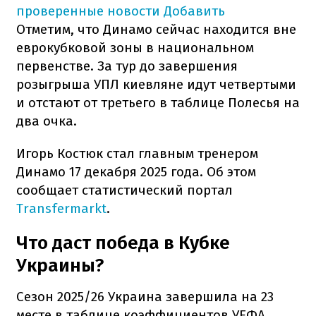
проверенные новости
Добавить
Отметим, что Динамо сейчас находится вне
еврокубковой зоны в национальном
первенстве. За тур до завершения
розыгрыша УПЛ киевляне идут четвертыми
и отстают от третьего в таблице Полесья на
два очка.
Игорь Костюк стал главным тренером
Динамо 17 декабря 2025 года. Об этом
сообщает статистический портал
Transfermarkt
.
Что даст победа в Кубке
Украины?
Сезон 2025/26 Украина завершила на 23
месте в таблице коэффициентов УЕФА.