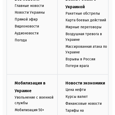
Главные новости
Украиной
Новости Украины
Ракетные обстрелы
Прямой эфир
Карта боевых действий
Видеоновости
Мирные переговоры
Аудионовости
Воздушная тревога в
Украине
Погода
Массированная атака по
Украине
Взрывы в России
Потери врага
Мобилизация в
Новости экономики
Цена нефти
Украине
Курсы валют
Увольнение с военной
службы
Финансовые новости
Мобилизация 50+
Тарифы на