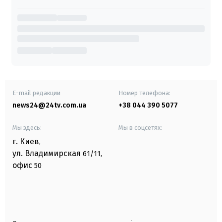
E-mail редакции
Номер телефона:
news24@24tv.com.ua
+38 044 390 5077
Мы здесь:
Мы в соцсетях:
г. Киев
,
ул. Владимирская
61/11,
офис
50