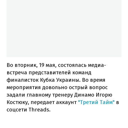
Во вторник, 19 мая, состоялась медиа-
встреча представителей команд
финалисток Кубка Украины. Во время
мероприятия довольно острый вопрос
задали главному тренеру Динамо Игорю
Костюку, передает аккаунт
"Третий Тайм"
в
соцсети Threads.