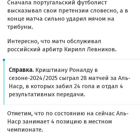
Сначала португальский футболист
высказывал свои претензии словесно, а в
конце матча сильно ударил мячом на
трибуны.
Интересно, что матч обслуживал
российский арбитр Кирилл Левников.
Справка.
Криштиану Роналду в
сезоне-2024/2025 сыграл 28 матчей за Аль-
Наср, в которых забил 24 гола и отдал 4
результативных передачи.
Отметим, что по состоянию на сейчас Аль-
Наср занимает 4 позицию в местном
чемпионате.