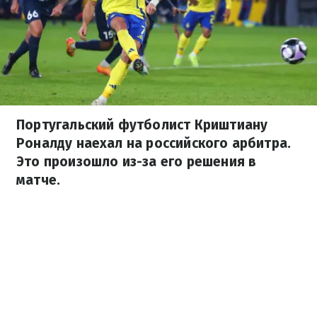
Португальский футболист Криштиану
Роналду наехал на российского арбитра.
Это произошло из-за его решения в
матче.