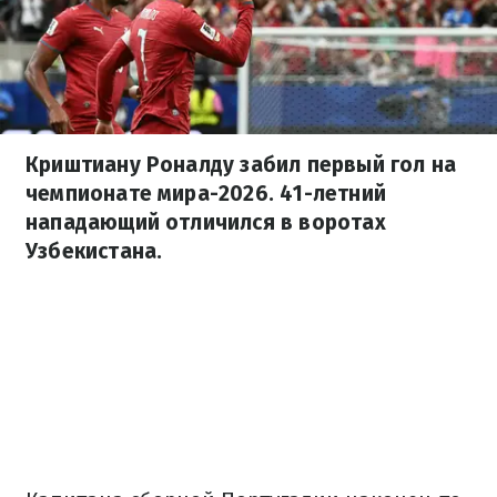
Криштиану Роналду забил первый гол на
чемпионате мира-2026. 41-летний
нападающий отличился в воротах
Узбекистана.