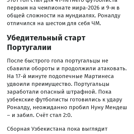
первым на чемпионате мира-2026 и 9-м в
общей сложности на мундиалях. Роналду
отличился на шестом для себя ЧМ.
Убедительный старт
Португалии
После быстрого гола португальцы не
сбавили обороты и продолжили атаковать.
На 17-й минуте подопечные Мартинеса
удвоили преимущество. Португальцы
заработали опасный штрафной. Пока
узбекские футболисты готовились к удару
Роналду, неожиданно пробил Нуну Мендеш
– и забил. Счёт стал 2:0.
Сборная Узбекистана пока выглядит