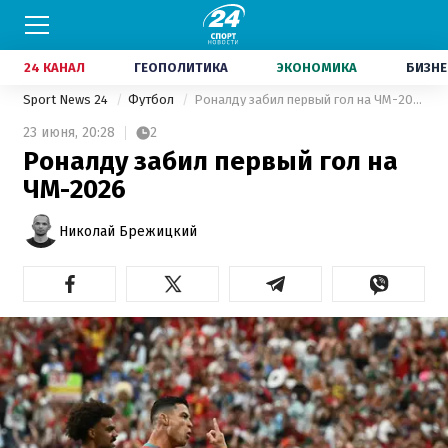
24 КАНАЛ
ГЕОПОЛИТИКА
ЭКОНОМИКА
БИЗНЕ
Sport News 24
Футбол
Роналду забил первый гол на ЧМ-2026
23 июня,
20:28
2
Роналду забил первый гол на
ЧМ-2026
Николай Брежицкий