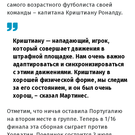
самого возрастного футболиста своей
команды – капитана Криштиану Роналду.
Криштиану — нападающий, игрок,
который совершает движения в
штрафной площадке. Нам очень важно
адаптироваться и синхронизироваться
с этими движениями. Криштиану в
хорошей физической форме, мы следим
за его состоянием, и он был очень
хорош,
– сказал Мартинес.
Отметим, что ничья оставила Португалию
на втором месте в группе. Теперь в 1/16
финала эта сборная сыграет против
Хорватии. Поединок состоится 3 июля.