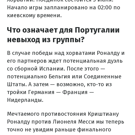
Начало игры запланировано на 02:00 по
киевскому времени.
Что означает для Португалии
невыход из группы?
В случае победы над хорватами Роналду и
его партнеров ждет потенциальная дуэль
со сборной Испании. После этого —
потенциально Бельгия или Соединенные
Штаты. А затем — возможно, кто-то из
тройки Германия — Франция —
Нидерланды.
Мечтаемого противостояния Криштиану
Роналду против Лионеля Месси мы теперь
точно не увидим раньше финального