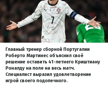
Главный тренер сборной Португалии
Роберто Мартинес объяснил своё
решение оставить 41-летнего Криштиану
Роналду на поле на весь матч.
Специалист выразил удовлетворение
игрой своего подопечного.