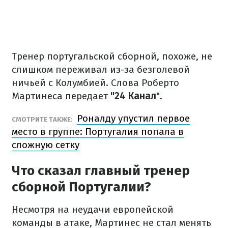
Тренер португальской сборной, похоже, не
слишком переживал из-за безголевой
ничьей с Колумбией. Слова Роберто
Мартинеса передает
"24 Канал
".
Роналду упустил первое
СМОТРИТЕ ТАКЖЕ:
место в группе: Португалия попала в
сложную сетку
Что сказал главный тренер
сборной Португалии?
Несмотря на неудачи европейской
команды в атаке, Мартинес не стал менять