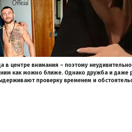
а в центре внимания – поэтому неудивительно
 ним как можно ближе. Однако дружба и даже
выдерживают проверку временем и обстоятель