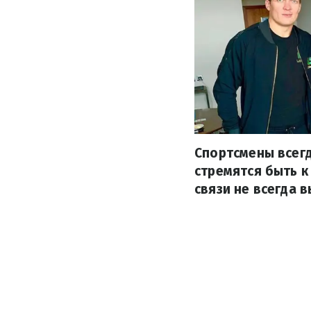
Спортсмены всегд
стремятся быть к
связи не всегда 