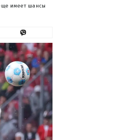
 еще имеет шансы