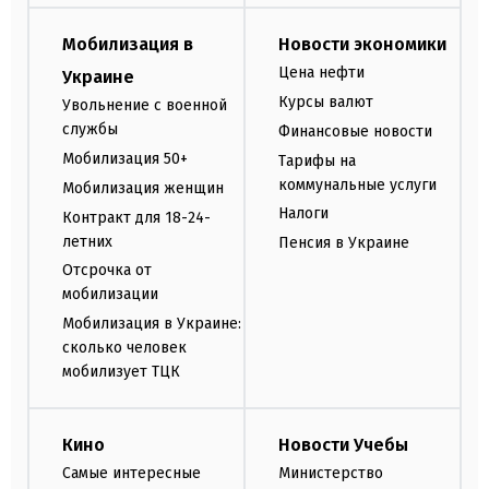
Мобилизация в
Новости экономики
Цена нефти
Украине
Курсы валют
Увольнение с военной
службы
Финансовые новости
Мобилизация 50+
Тарифы на
коммунальные услуги
Мобилизация женщин
Налоги
Контракт для 18-24-
летних
Пенсия в Украине
Отсрочка от
мобилизации
Мобилизация в Украине:
сколько человек
мобилизует ТЦК
Кино
Новости Учебы
Самые интересные
Министерство