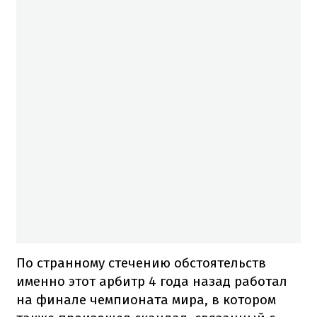
По странному стечению обстоятельств
именно этот арбитр 4 года назад работал
на финале чемпионата мира, в котором