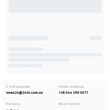
E-mail редакции
Номер телефона:
news24@24tv.com.ua
+38 044 390 5077
Мы здесь:
Мы в соцсетях: