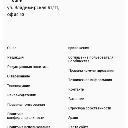
г. Киев
,
ул. Владимирская
61/11,
офис
50
О нас
приложения
Редакция
Соглашение пользователя
Сообщества
Редакционная политика
Правила комментирования
О телеканале
Техническая информация
Телеведущие
Контакты
Рекламодателям
Вакансии
Правила пользования
Структура собственности
Политика
конфиденциальности
Архив
Политика использования
Карта сайта