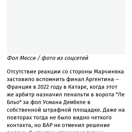
Фол Месси / фото из соцсетей
Отсутствие реакции со стороны Марчиняка
заставило вспомнить финал Аргентина –
Франция в 2022 году в Катаре, когда этот
же арбитр назначил пенальти в ворота "Ле
Бльо" за фол Усмана Дембеле в
собственной штрафной площадке. Даже на
повторах тогда не было видно четкого
контакта, но ВАР не отменил решение