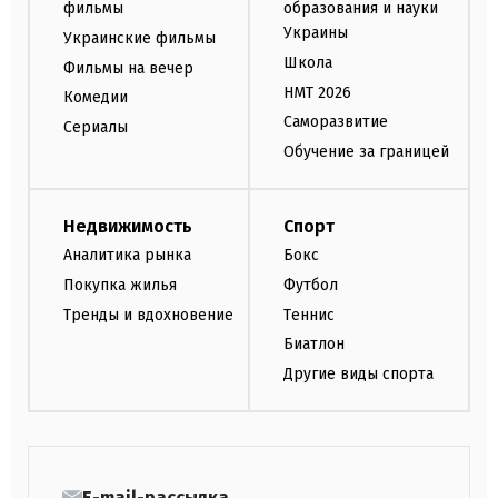
фильмы
образования и науки
Украины
Украинские фильмы
Школа
Фильмы на вечер
НМТ 2026
Комедии
Саморазвитие
Сериалы
Обучение за границей
Недвижимость
Спорт
Аналитика рынка
Бокс
Покупка жилья
Футбол
Тренды и вдохновение
Теннис
Биатлон
Другие виды спорта
E-mail-рассылка