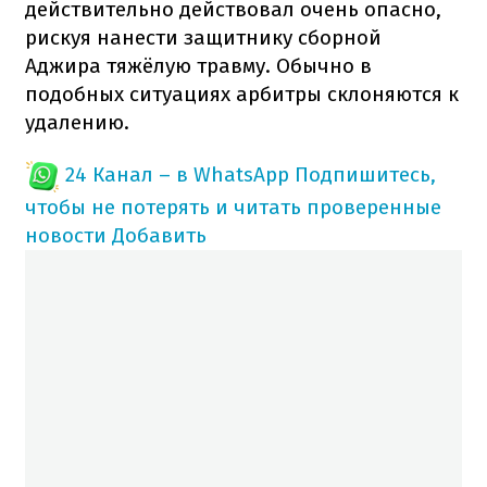
действительно действовал очень опасно,
рискуя нанести защитнику сборной
Аджира тяжёлую травму. Обычно в
подобных ситуациях арбитры склоняются к
удалению.
24 Канал – в WhatsApp
Подпишитесь,
чтобы не потерять и читать проверенные
новости
Добавить