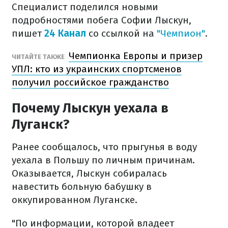
Специалист поделился новыми
подробностями побега Софии Лыскун,
пишет
24 Канал
со ссылкой на
"Чемпион"
.
Чемпионка Европы и призер
ЧИТАЙТЕ ТАКЖЕ
УПЛ: кто из украинских спортсменов
получил российское гражданство
Почему Лыскун уехала в
Луганск?
Ранее сообщалось, что прыгунья в воду
уехала в Польшу по личным причинам.
Оказывается, Лыскун собиралась
навестить больную бабушку в
оккупированном Луганске.
"По информации, которой владеет