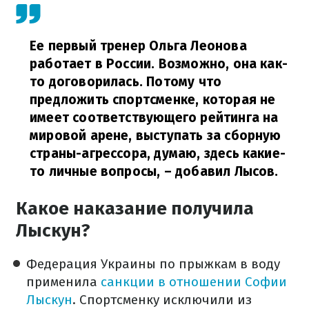
Ее первый тренер Ольга Леонова
работает в России. Возможно, она как-
то договорилась. Потому что
предложить спортсменке, которая не
имеет соответствующего рейтинга на
мировой арене, выступать за сборную
страны-агрессора, думаю, здесь какие-
то личные вопросы,
– добавил Лысов.
Какое наказание получила
Лыскун?
Федерация Украины по прыжкам в воду
применила
санкции в отношении Софии
Лыскун
. Спортсменку исключили из