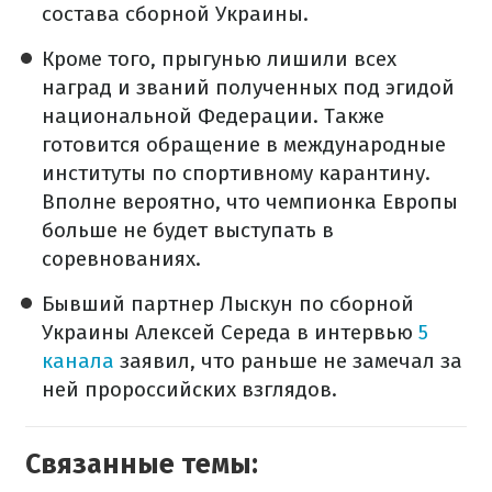
состава сборной Украины.
Кроме того, прыгунью лишили всех
наград и званий полученных под эгидой
национальной Федерации. Также
готовится обращение в международные
институты по спортивному карантину.
Вполне вероятно, что чемпионка Европы
больше не будет выступать в
соревнованиях.
Бывший партнер Лыскун по сборной
Украины Алексей Середа в интервью
5
канала
заявил, что раньше не замечал за
ней пророссийских взглядов.
Связанные темы: