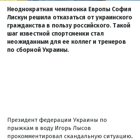
Неоднократная чемпионка Европы София
Лискун решила отказаться от украинского
гражданства в пользу российского. Такой
шаг известной спортсменки стал
неожиданным для ее коллег и тренеров
по сборной Украины.
Президент федерации Украины по
прыжкам в воду Игорь Лысов
прокомментировал скандальную ситуацию.