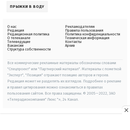
ПРЫЖКИ В ВОДУ
О нас
Рекламодателям
Редакция
Правила пользования
Редакционная политика
Политика конфиденциальности
О телеканале
Техническая информация
Телеведущие
Контакты
Вакансии
Архив
Структура собственности
Все коммерческие рекламные материалы обозначены словами
"Спецпроект" или "Партнерский материал". Материалы с пометкой
"Эксперт", "Позиция" отражают позицию авторов и героев.
Редакция может не разделять их взглядов. Подробнее о рекламе
и правил цитирования можно ознакомиться в правилах
пользования сайтом. Все права защищены. © 2005—2022, ЗАО
«Телерадиокомпания" Люкс "», 24 Канал.