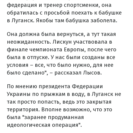
федерация и тренер спортсменки, она
обратилась с просьбой поехать к бабушке
в Луганск. Якобы там бабушка заболела.
Она должна была вернуться, а тут такая
неожиданность. Лискун участвовала в
финале чемпионата Европы, после чего
была в отпуске. У нас были созданы все
условия – все, что было нужно, для нее
было сделано", – рассказал Лысов.
По мнению президента Федерации
Украины по прыжкам в воду, в Луганск не
так просто попасть, ведь это закрытая
территория. Вполне возможно, что это
была "заранее продуманная
идеологическая операция".