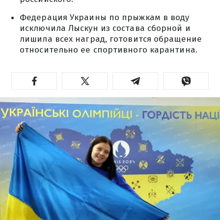
Федерация Украины по прыжкам в воду
исключила Лыскун из состава сборной и
лишила всех наград, готовится обращение
относительно ее спортивного карантина.