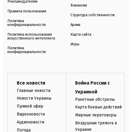
Рекламодателям
Вакансии
Правила пользования
Структура собственности
Политика
конфиденциальности
Архив
Политика использования
Карта сайта
искусственного интеллекта
Игры
Политика
конфиденциальности
Все новости
Война России с
Главные новости
Украиной
Новости Украины
Ракетные обстрелы
Прямой эфир
Карта боевых действий
Видеоновости
Мирные переговоры
Аудионовости
Воздушная тревога в
Украине
Погода