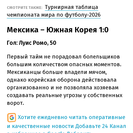
Турнирная таблица
СМОТРИТЕ ТАКЖЕ:
чемпионата мира по футболу-2026
Мексика – Южная Корея 1:0
Гол: Луис Ромо, 50
Первый тайм не порадовал болельщиков
большим количеством опасных моментов.
Мексиканцы больше владели мячом,
однако корейская оборона действовала
организованно и не позволяла хозяевам
создавать реальные угрозы у собственных
ворот.
Хотите ежедневно читать оперативные
и качественные новости
Добавьте 24 Канал