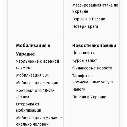
Массированная атака по
Украине
Взрывы в России
Потери врага
Мобилизация в
Новости экономики
Цена нефти
Украине
Курсы валют
Увольнение с военной
службы
Финансовые новости
Мобилизация 50+
Тарифы на
коммунальные услуги
Мобилизация женщин
Налоги
Контракт для 18-24-
летних
Пенсия в Украине
Отсрочка от
мобилизации
Мобилизация в Украине:
сколько человек