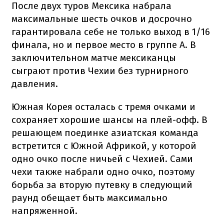
После двух туров Мексика набрала
максимальные шесть очков и досрочно
гарантировала себе не только выход в 1/16
финала, но и первое место в группе А. В
заключительном матче мексиканцы
сыграют против Чехии без турнирного
давления.
Южная Корея осталась с тремя очками и
сохраняет хорошие шансы на плей-офф. В
решающем поединке азиатская команда
встретится с Южной Африкой, у которой
одно очко после ничьей с Чехией. Сами
чехи также набрали одно очко, поэтому
борьба за вторую путевку в следующий
раунд обещает быть максимально
напряженной.