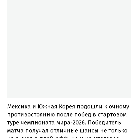
Мексика и Южная Корея подошли к очному
противостоянию после побед в стартовом
туре чемпионата мира-2026. Победитель
матча получал отличные шансы не только