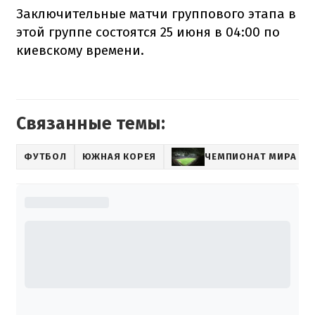
Заключительные матчи группового этапа в
этой группе состоятся 25 июня в 04:00 по
киевскому времени.
Связанные темы:
ФУТБОЛ
ЮЖНАЯ КОРЕЯ
ЧЕМПИОНАТ МИРА ПО