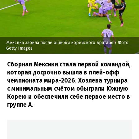
Мексика забила после ошибки корейского вратаря
/ Фото:
Getty Images
Сборная Мексики стала первой командой,
которая досрочно вышла в плей-офф
чемпионата мира-2026. Хозяева турнира
с минимальным счётом обыграли Южную
Корею и обеспечили себе первое место в
группе А.