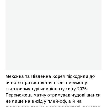
Мексика та Південна Корея підходили до
очного протистояння після перемог у
стартовому турі чемпіонату світу-2026.
Переможець матчу отримував чудові шанси
не лише на вихід у плей-оф, а й на