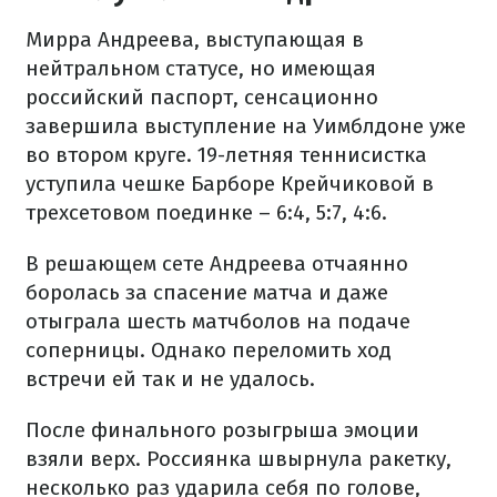
Мирра Андреева, выступающая в
нейтральном статусе, но имеющая
российский паспорт, сенсационно
завершила выступление на Уимблдоне уже
во втором круге. 19-летняя теннисистка
уступила чешке Барборе Крейчиковой в
трехсетовом поединке – 6:4, 5:7, 4:6.
В решающем сете Андреева отчаянно
боролась за спасение матча и даже
отыграла шесть матчболов на подаче
соперницы. Однако переломить ход
встречи ей так и не удалось.
После финального розыгрыша эмоции
взяли верх. Россиянка швырнула ракетку,
несколько раз ударила себя по голове,