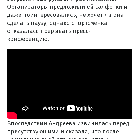
Организаторы предложили ей салфетки и
даже поинтересовались, не хочет ли она
сделать паузу, однако спортсменка
отказалась прерывать пресс-
конференцию.
Впоследствии Андреева извинилась перед
присутствующими и сказала, что после