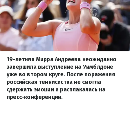
19-летняя Мирра Андреева неожиданно
завершила выступление на Уимблдоне
уже во втором круге. После поражения
российская теннисистка не смогла
сдержать эмоции и расплакалась на
пресс-конференции.