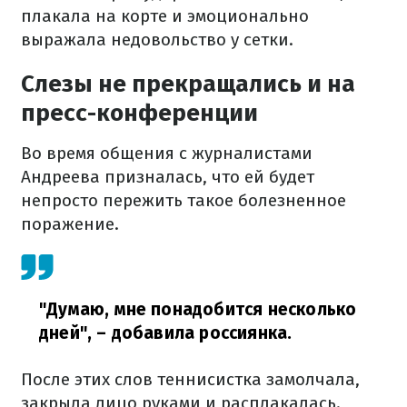
плакала на корте и эмоционально
выражала недовольство у сетки.
Слезы не прекращались и на
пресс-конференции
Во время общения с журналистами
Андреева призналась, что ей будет
непросто пережить такое болезненное
поражение.
"Думаю, мне понадобится несколько
дней", – добавила россиянка.
После этих слов теннисистка замолчала,
закрыла лицо руками и расплакалась.