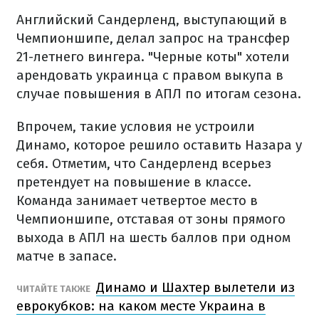
Английский Сандерленд, выступающий в
Чемпионшипе, делал запрос на трансфер
21-летнего вингера. "Черные коты" хотели
арендовать украинца с правом выкупа в
случае повышения в АПЛ по итогам сезона.
Впрочем, такие условия не устроили
Динамо, которое решило оставить Назара у
себя. Отметим, что Сандерленд всерьез
претендует на повышение в классе.
Команда занимает четвертое место в
Чемпионшипе, отставая от зоны прямого
выхода в АПЛ на шесть баллов при одном
матче в запасе.
Динамо и Шахтер вылетели из
ЧИТАЙТЕ ТАКЖЕ
еврокубков: на каком месте Украина в