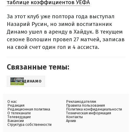
таблице коэффициентов УЕФА
За этот клуб уже полтора года выступал
Назарий Русин, но зимой воспитанник
Динамо ушел в аренду в Хайдук. В текущем
сезоне Волошин провел 27 матчей, записав
на свой счет один гол и 4 ассиста.
Связанные темы:
ДИНАМО
О нас
Рекламодателям
Редакция
Правила пользования
Редакционная политика
Политика конфиденциальности
О телеканале
Техническая информация
Телеведущие
Контакты
Вакансии
Архив
Структура собственности