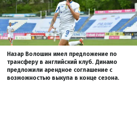
Назар Волошин имел предложение по
трансферу в английский клуб. Динамо
предложили арендное соглашение с
возможностью выкупа в конце сезона.