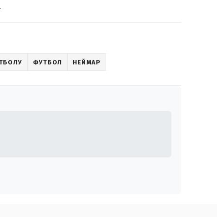
.
ТБОЛУ
ФУТБОЛ
НЕЙМАР