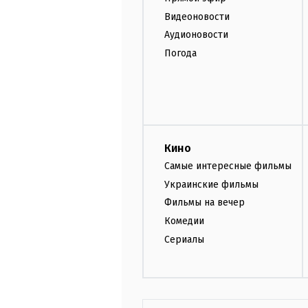
Видеоновости
Аудионовости
Погода
Кино
Самые интересные фильмы
Украинские фильмы
Фильмы на вечер
Комедии
Сериалы