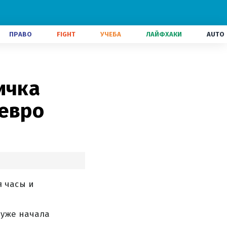
ПРАВО
FIGHT
УЧЕБА
ЛАЙФХАКИ
AUTO
ичка
 евро
 часы и
 уже начала