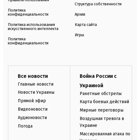
Структура собственности
Политика
конфиденциальности
Архив
Политика использования
Карта сайта
искусственного интеллекта
Игры
Политика
конфиденциальности
Все новости
Война России с
Главные новости
Украиной
Новости Украины
Ракетные обстрелы
Прямой эфир
Карта боевых действий
Видеоновости
Мирные переговоры
Аудионовости
Воздушная тревога в
Украине
Погода
Массированная атака по