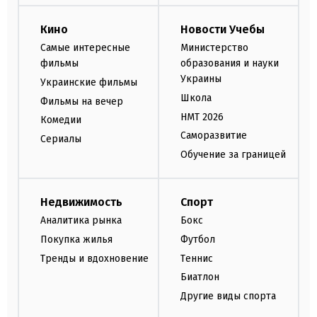
Кино
Новости Учебы
Самые интересные
Министерство
фильмы
образования и науки
Украины
Украинские фильмы
Школа
Фильмы на вечер
НМТ 2026
Комедии
Саморазвитие
Сериалы
Обучение за границей
Недвижимость
Спорт
Аналитика рынка
Бокс
Покупка жилья
Футбол
Тренды и вдохновение
Теннис
Биатлон
Другие виды спорта