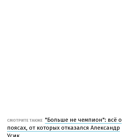
"Больше не чемпион": всё о
СМОТРИТЕ ТАКЖЕ
поясах, от которых отказался Александр
Усик