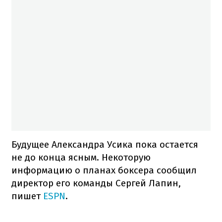
Будущее Александра Усика пока остается
не до конца ясным. Некоторую
информацию о планах боксера сообщил
директор его команды Сергей Лапин,
пишет
ESPN
.