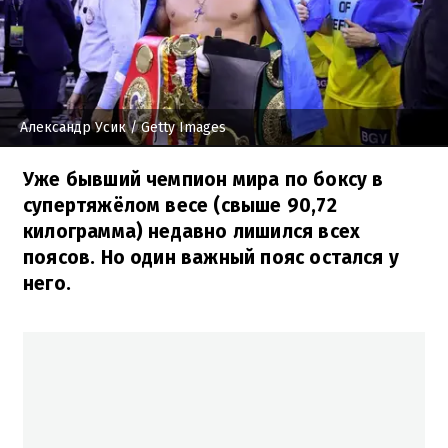
Александр Усик
/ Getty Images
Уже бывший чемпион мира по боксу в
супертяжёлом весе (свыше 90,72
килограмма) недавно лишился всех
поясов. Но один важный пояс остался у
него.