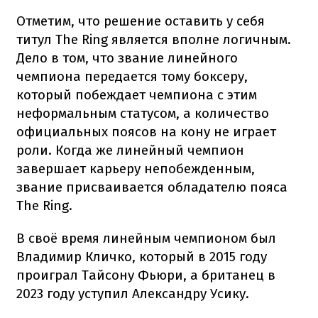
Отметим, что решение оставить у себя
титул The Ring является вполне логичным.
Дело в том, что звание линейного
чемпиона передается тому боксеру,
который побеждает чемпиона с этим
неформальным статусом, а количество
официальных поясов на кону не играет
роли. Когда же линейный чемпион
завершает карьеру непобежденным,
звание присваивается обладателю пояса
The Ring.
В своё время линейным чемпионом был
Владимир Кличко, который в 2015 году
проиграл Тайсону Фьюри, а британец в
2023 году уступил Александру Усику.