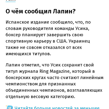
О чём сообщил Лапин?
Испанское издание сообщило, что, по
словам руководителя команды Усика,
боксер планирует завершить свою
спортивную карьеру в США. Украинец
также не совсем отказался от всех
имеющихся титулов.
Лапин отметил, что Усик сохранит свой
титул журнала Ring Magazine, который в
боксерских кругах часто считают линейным
чемпионством для признанных
объединенных чемпионов, возглавляющих
отдельную весовую категорию.
Читайте больше новостей за меньшее