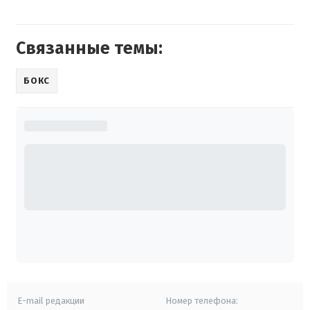
Связанные темы:
БОКС
E-mail редакции
Номер телефона: