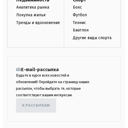
Аналитика рынка
Бокс
Покупка жилья
Футбол
Тренды и вдохновение
Теннис
Биатлон
Другие виды спорта
E-mail-рассылка
Будьте в курсе всех новостей и
обновлений! Перейдите на страницу наших
рассылок, чтобы выбрать те, которые
соответствуют вашим интересам.
К РАССЫЛКАМ