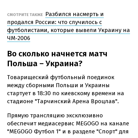
Разбился насмерть и
СМОТРИТЕ ТАКЖЕ
продался России: что случилось с
футболистами, которые вывели Украину на
ЧМ-2006
Во сколько начнется матч
Польша – Украина?
Товарищеский футбольный поединок
между сборными Польши и Украины
стартует в 18:30 по киевскому времени на
стадионе "Тарчинский Арена Вроцлав".
Прямую трансляцию эксклюзивно
обеспечит медиасервис MEGOGO на канале
"MEGOGO Футбол 1" и в разделе "Спорт" для