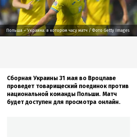
Польша – Украина: в котором часу матч
/ Фото Getty Images
Сборная Украины 31 мая во Вроцлаве
проведет товарищеский поединок против
национальной команды Польши. Матч
будет доступен для просмотра онлайн.