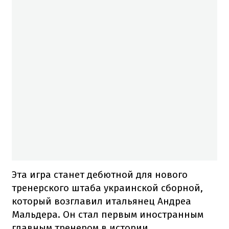
Эта игра станет дебютной для нового
тренерского штаба украинской сборной,
который возглавил итальянец Андреа
Мальдера. Он стал первым иностранным
главным тренером в истории