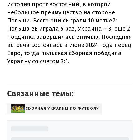
история противостояний, в которой
небольшое преимущество на стороне
Польши. Всего они сыграли 10 матчей:
Польша выиграла 5 раз, Украина – 3, еще 2
поединка завершились вничью. Последняя
встреча состоялась в июне 2024 года перед
Евро, тогда польская сборная победила
Украину со счетом 3:1.
Связанные темы:
СБОРНАЯ УКРАИНЫ ПО ФУТБОЛУ