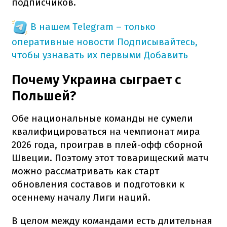
подписчиков.
В нашем Telegram – только
оперативные новости
Подписывайтесь,
чтобы узнавать их первыми
Добавить
Почему Украина сыграет с
Польшей?
Обе национальные команды не сумели
квалифицироваться на чемпионат мира
2026 года, проиграв в плей-офф сборной
Швеции. Поэтому этот товарищеский матч
можно рассматривать как старт
обновления составов и подготовки к
осеннему началу Лиги наций.
В целом между командами есть длительная