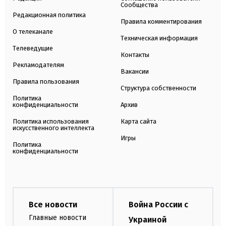
Сообщества
Редакционная политика
Правила комментирования
О телеканале
Техническая информация
Телеведущие
Контакты
Рекламодателям
Вакансии
Правила пользования
Структура собственности
Политика
конфиденциальности
Архив
Политика использования
Карта сайта
искусственного интеллекта
Игры
Политика
конфиденциальности
Все новости
Война России с
Главные новости
Украиной