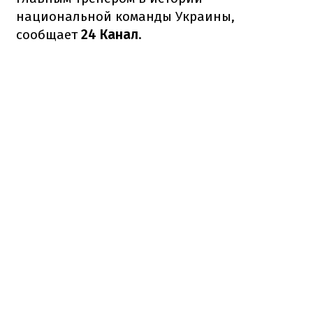
национальной команды Украины,
сообщает
24 Канал
.