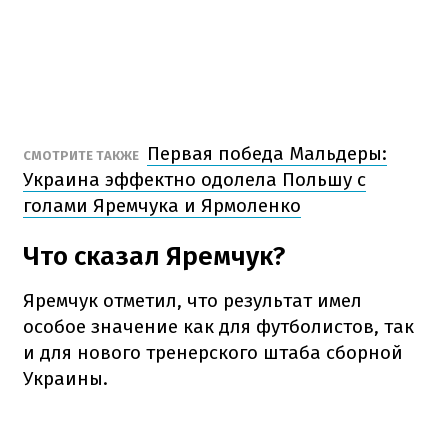
Первая победа Мальдеры:
СМОТРИТЕ ТАКЖЕ
Украина эффектно одолела Польшу с
голами Яремчука и Ярмоленко
Что сказал Яремчук?
Яремчук отметил, что результат имел
особое значение как для футболистов, так
и для нового тренерского штаба сборной
Украины.