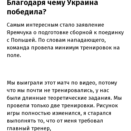
Благодаря чему Украина
победила?
Самым интересным стало заявление
Яремчука о подготовке сборной к поединку
с Польшей. По словам нападающего,
команда провела минимум тренировок на
поле.
Мы выиграли этот матч по видео, потому
что мы почти не тренировались, у нас
были длинные теоретические задания. Мы
провели только две тренировки. Рисунок
игры полностью изменился, я старался
выполнять то, что от меня требовал
главный тренер,