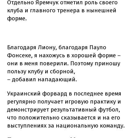
Отдельно Яремчук отметил роль своего
клуба и главного тренера в нынешней
форме.
Благодаря Лиону, благодаря Пауло
Фонсеке, я нахожусь в хорошей форме –
они в меня поверили. Поэтому приношу
пользу клубу и сборной,
– добавил нападающий.
Украинский форвард в последнее время
регулярно получает игровую практику и
демонстрирует результативный футбол,
что положительно сказывается и на его
выступлениях за национальную команду.