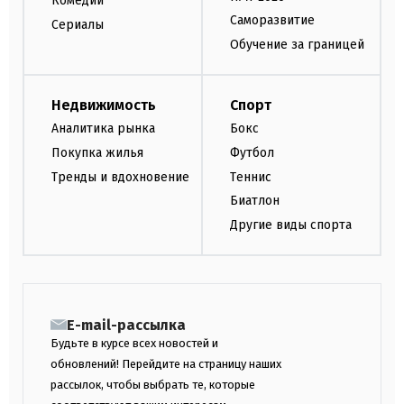
Комедии
Саморазвитие
Сериалы
Обучение за границей
Недвижимость
Спорт
Аналитика рынка
Бокс
Покупка жилья
Футбол
Тренды и вдохновение
Теннис
Биатлон
Другие виды спорта
E-mail-рассылка
Будьте в курсе всех новостей и
обновлений! Перейдите на страницу наших
рассылок, чтобы выбрать те, которые