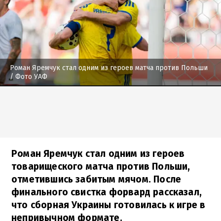
Роман Яремчук стал одним из героев матча против Польши
/ Фото УАФ
Роман Яремчук стал одним из героев
товарищеского матча против Польши,
отметившись забитым мячом. После
финального свистка форвард рассказал,
что сборная Украины готовилась к игре в
непривычном формате.