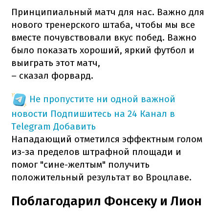
Принципиальный матч для нас. Важно для
нового тренерского штаба, чтобы мы все
вместе почувствовали вкус побед. Важно
было показать хороший, яркий футбол и
выиграть этот матч,
– сказал форвард.
Не пропустите ни одной важной
новости
Подпишитесь на 24 Канал в
Telegram
Добавить
Нападающий отметился эффектным голом
из-за пределов штрафной площади и
помог "сине-желтым" получить
положительный результат во Вроцлаве.
Поблагодарил Фонсеку и Лион