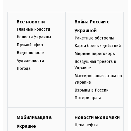
Все новости
Война России с
Главные новости
Украиной
Новости Украины
Ракетные обстрелы
Прямой эфир
Карта боевых действий
Видеоновости
Мирные переговоры
Аудионовости
Воздушная тревога в
Украине
Погода
Массированная атака по
Украине
Взрывы в России
Потери врага
Мобилизация в
Новости экономики
Цена нефти
Украине