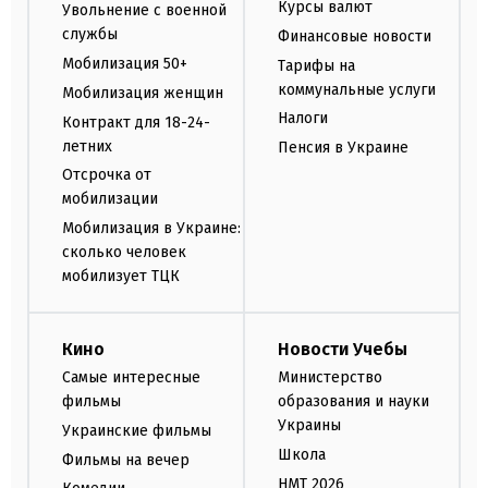
Курсы валют
Увольнение с военной
службы
Финансовые новости
Мобилизация 50+
Тарифы на
коммунальные услуги
Мобилизация женщин
Налоги
Контракт для 18-24-
летних
Пенсия в Украине
Отсрочка от
мобилизации
Мобилизация в Украине:
сколько человек
мобилизует ТЦК
Кино
Новости Учебы
Самые интересные
Министерство
фильмы
образования и науки
Украины
Украинские фильмы
Школа
Фильмы на вечер
НМТ 2026