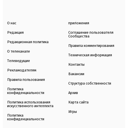
О нас
приложения
Редакция
Соглашение пользователя
Сообщества
Редакционная политика
Правила комментирования
О телеканале
Техническая информация
Телеведущие
Контакты
Рекламодателям
Вакансии
Правила пользования
Структура собственности
Политика
конфиденциальности
Архив
Политика использования
Карта сайта
искусственного интеллекта
Игры
Политика
конфиденциальности