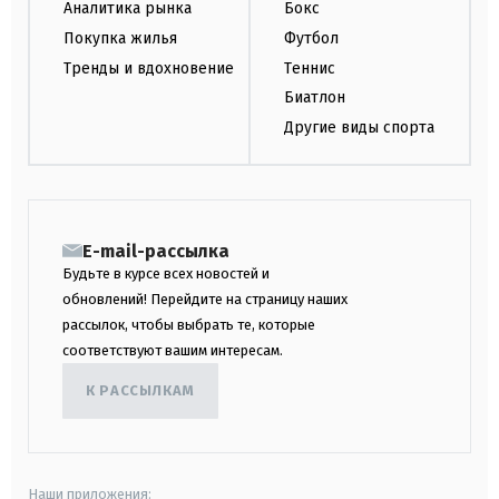
Аналитика рынка
Бокс
Покупка жилья
Футбол
Тренды и вдохновение
Теннис
Биатлон
Другие виды спорта
E-mail-рассылка
Будьте в курсе всех новостей и
обновлений! Перейдите на страницу наших
рассылок, чтобы выбрать те, которые
соответствуют вашим интересам.
К РАССЫЛКАМ
Наши приложения: