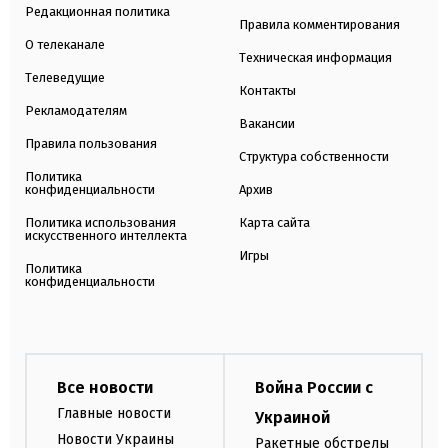
Редакционная политика
Правила комментирования
О телеканале
Техническая информация
Телеведущие
Контакты
Рекламодателям
Вакансии
Правила пользования
Структура собственности
Политика
конфиденциальности
Архив
Политика использования
Карта сайта
искусственного интеллекта
Игры
Политика
конфиденциальности
Все новости
Война России с
Главные новости
Украиной
Новости Украины
Ракетные обстрелы