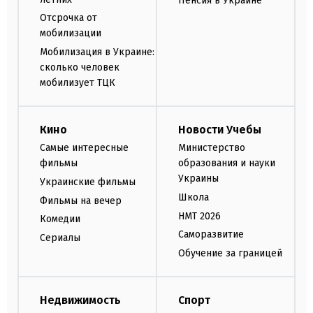
Пенсия в Украине
Отсрочка от
мобилизации
Мобилизация в Украине:
сколько человек
мобилизует ТЦК
Кино
Новости Учебы
Самые интересные
Министерство
фильмы
образования и науки
Украины
Украинские фильмы
Школа
Фильмы на вечер
НМТ 2026
Комедии
Саморазвитие
Сериалы
Обучение за границей
Недвижимость
Спорт