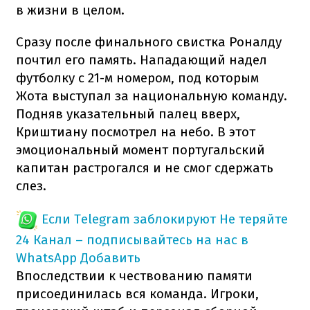
в жизни в целом.
Сразу после финального свистка Роналду
почтил его память. Нападающий надел
футболку с 21-м номером, под которым
Жота выступал за национальную команду.
Подняв указательный палец вверх,
Криштиану посмотрел на небо. В этот
эмоциональный момент португальский
капитан растрогался и не смог сдержать
слез.
Если Telegram заблокируют
Не теряйте
24 Канал – подписывайтесь на нас в
WhatsApp
Добавить
Впоследствии к чествованию памяти
присоединилась вся команда. Игроки,