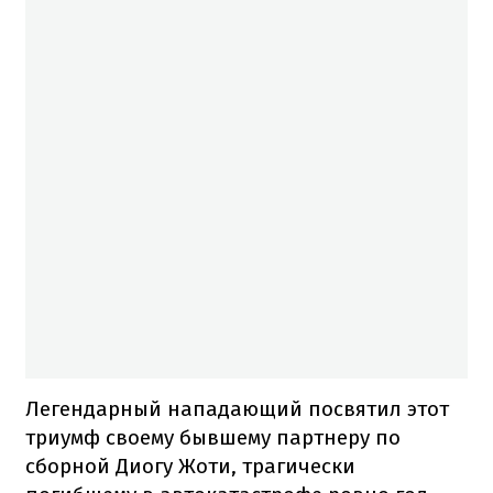
Легендарный нападающий посвятил этот
триумф своему бывшему партнеру по
сборной Диогу Жоти, трагически