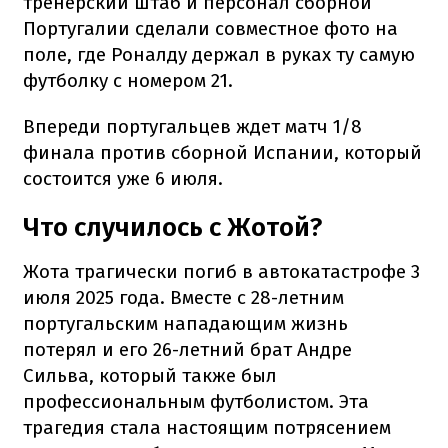
тренерский штаб и персонал сборной
Португалии сделали совместное фото на
поле, где Роналду держал в руках ту самую
футболку с номером 21.
Впереди португальцев ждет матч 1/8
финала против сборной Испании, который
состоится уже 6 июля.
Что случилось с Жотой?
Жота трагически погиб в автокатастрофе 3
июля 2025 года. Вместе с 28-летним
португальским нападающим жизнь
потерял и его 26-летний брат Андре
Сильва, который также был
профессиональным футболистом. Эта
трагедия стала настоящим потрясением