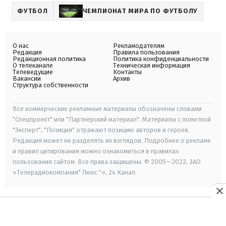
ФУТБОЛ
ЧЕМПИОНАТ МИРА ПО ФУТБОЛУ
О нас
Рекламодателям
Редакция
Правила пользования
Редакционная политика
Политика конфиденциальности
О телеканале
Техническая информация
Телеведущие
Контакты
Вакансии
Архив
Структура собственности
Все коммерческие рекламные материалы обозначены словами
"Спецпроект" или "Партнерский материал". Материалы с пометкой
"Эксперт", "Позиция" отражают позицию авторов и героев.
Редакция может не разделять их взглядов. Подробнее о рекламе
и правил цитирования можно ознакомиться в правилах
пользования сайтом. Все права защищены. © 2005—2022, ЗАО
«Телерадиокомпания" Люкс "», 24 Канал.