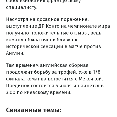
соболезнования французскому
специалисту.
Несмотря на досадное поражение,
выступление ДР Конго на чемпионате мира
получило положительные отзывы, ведь
команда была очень близка к
исторической сенсации в матче против
Англии.
Тем временем английская сборная
продолжит борьбу за трофей. Уже в 1/8
финала команда встретится с Мексикой.
Поединок состоится 6 июля и начнется в
3:00 по киевскому времени.
Связанные темы: