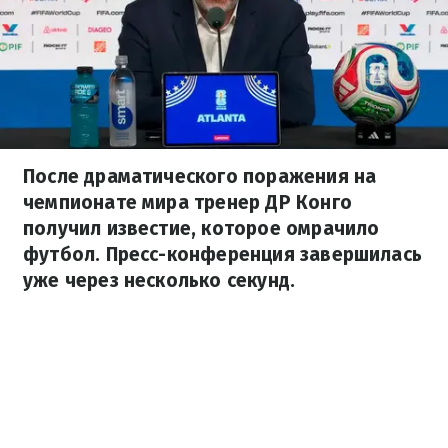
После драматического поражения на
чемпионате мира тренер ДР Конго
получил известие, которое омрачило
футбол. Пресс-конференция завершилась
уже через несколько секунд.