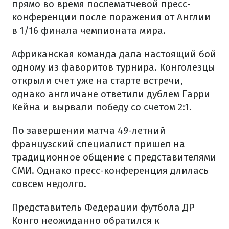
прямо во время послематчевой пресс-
конференции после поражения от Англии
в 1/16 финала чемпионата мира.
Африканская команда дала настоящий бой
одному из фаворитов турнира. Конголезцы
открыли счет уже на старте встречи,
однако англичане ответили дублем Гарри
Кейна и вырвали победу со счетом 2:1.
По завершении матча 49-летний
французский специалист пришел на
традиционное общение с представителями
СМИ. Однако пресс-конференция длилась
совсем недолго.
Представитель Федерации футбола ДР
Конго неожиданно обратился к