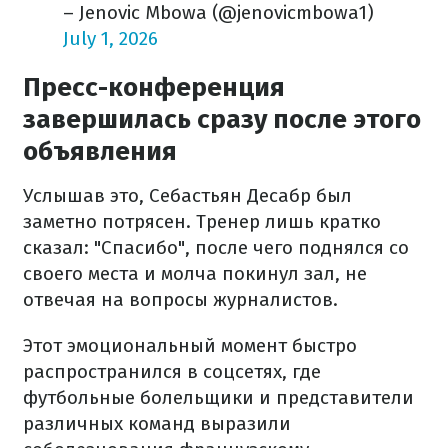
– Jenovic Mbowa (@jenovicmbowa1)
July 1, 2026
Пресс-конференция
завершилась сразу после этого
объявления
Услышав это, Себастьян Десабр был
заметно потрясен. Тренер лишь кратко
сказал: "Спасибо", после чего поднялся со
своего места и молча покинул зал, не
отвечая на вопросы журналистов.
Этот эмоциональный момент быстро
распространился в соцсетях, где
футбольные болельщики и представители
различных команд выразили